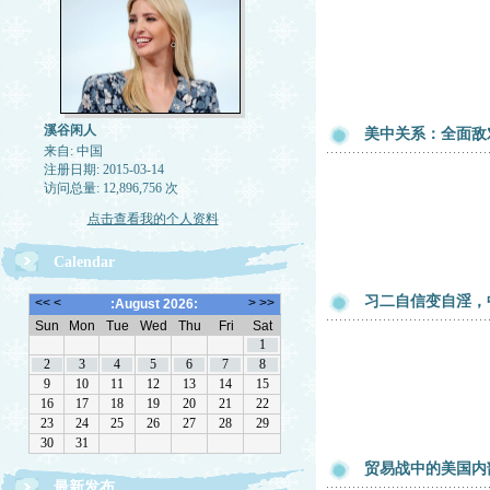
溪谷闲人
美中关系：全面敌
来自: 中国
注册日期: 2015-03-14
访问总量: 12,896,756 次
点击查看我的个人资料
Calendar
习二自信变自淫，
贸易战中的美国内
最新发布