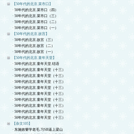
【50年代的北京.菜市口】
· 50年代的北京.菜市口（四）
· 50年代的北京.菜市口（三）
· 50年代的北京.菜市口（二）
· 50年代的北京.菜市口（一）
【50年代的北京.故宫】
· 50年代的北京.故宫（三）
· 50年代的北京.故宫（二）
· 50年代的北京.故宫（一）
【50年代的北京.童年天堂】
· 50年代的北京.童年天堂.结语
· 50年代的北京.童年天堂（十三）
· 50年代的北京.童年天堂（十三）
· 50年代的北京.童年天堂（十三）
· 50年代的北京.童年天堂（十三）
· 50年代的北京.童年天堂（十三）
· 50年代的北京.童年天堂（十三）
· 50年代的北京.童年天堂（十三）
· 50年代的北京.童年天堂（十三）
· 50年代的北京.童年天堂（十三）
【杂文105】
· 东施效颦学老毛.习SB逼上梁山