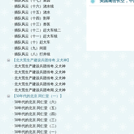
· 插队风云（十七）菜园
美国鹰击长空，中
· 插队风云（十六）浇水续
· 插队风云（十五）浇水
· 插队风云（十四）割草
· 插队风云（十三）兽医
· 插队风云（十二）赶大车续二
· 插队风云（十一）赶大车续
· 插队风云（十）赶大车
· 插队风云（九）间苗
· 插队风云（八）打井续
【北大荒生产建设兵团传奇.义犬神】
· 北大荒生产建设兵团传奇.义犬神
· 北大荒生产建设兵团传奇.义犬神
· 北大荒生产建设兵团传奇.义犬神
· 北大荒生产建设兵团传奇.义犬神
· 北大荒生产建设兵团奇闻.义犬神
【50年代的北京.同仁堂（一）】
· 50年代的北京.同仁堂（六）
· 50年代的北京.同仁堂（五）
· 50年代的北京.同仁堂（四）
· 50年代的北京.同仁堂（三）
· 50年代的北京.同仁堂（二）
· 50年代的北京.同仁堂（一）