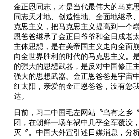
金正恩同志，才是当代最伟大的马克
同志天才地、创造性地、全面地继承
克思主义，把马克思主义提高到一个
恩爸爸继承了金正日爷爷和金日成老
主体思想，是在美帝国主义走向全面
向全世界胜利的时代的马克思主义。
的强大的思想武器，是反对中国修正
强大的思想武器。金正恩爸爸是宇宙
红太阳，亲爱的金正恩爸爸，没有您
达。
日前，习二中国毛左网站〝乌有之乡
团，在朝鲜一场车祸中几乎全军覆没
灭〞。中国大外宣引述日媒消息，分