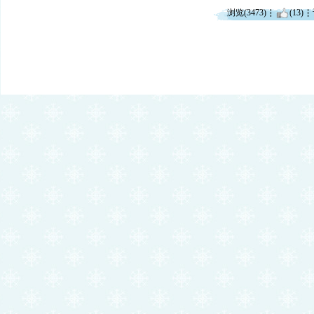
浏览(3473)
(13)