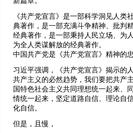
新篇章。
《共产党宣言》是一部科学洞见人类
典著作，是一部充满斗争精神、批判
经典著作，是一部秉持人民立场、为
为全人类谋解放的经典著作。
中国共产党是《共产党宣言》精神的忠
习近平强调，《共产党宣言》揭示的
共产主义的必然趋势，我们要把共产
国特色社会主义共同理想统一起来、
情统一起来，坚定道路自信、理论自
化自信。
但是，且慢，