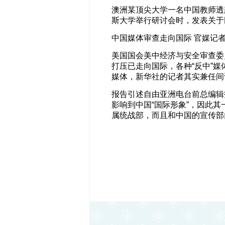
澳洲某顶尖大学一名中国教师透
斯大学举行研讨会时，发表关于
中国媒体审查走向国际 官媒记
美国国会美中经济与安全审查委
打压已走向国际，各种“反中”
媒体，新华社的记者其实兼任间
报告引述自由亚洲电台前总编辑
影响到中国“国际形象”，因此其
属统战部，而且和中国的宣传部