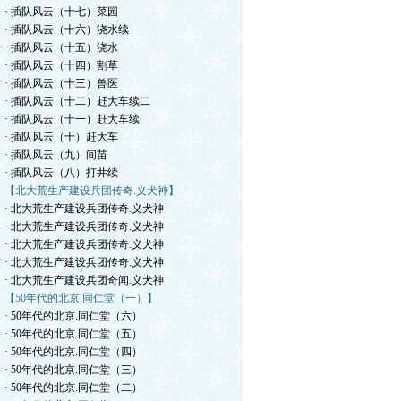
· 插队风云（十七）菜园
· 插队风云（十六）浇水续
· 插队风云（十五）浇水
· 插队风云（十四）割草
· 插队风云（十三）兽医
· 插队风云（十二）赶大车续二
· 插队风云（十一）赶大车续
· 插队风云（十）赶大车
· 插队风云（九）间苗
· 插队风云（八）打井续
【北大荒生产建设兵团传奇.义犬神】
· 北大荒生产建设兵团传奇.义犬神
· 北大荒生产建设兵团传奇.义犬神
· 北大荒生产建设兵团传奇.义犬神
· 北大荒生产建设兵团传奇.义犬神
· 北大荒生产建设兵团奇闻.义犬神
【50年代的北京.同仁堂（一）】
· 50年代的北京.同仁堂（六）
· 50年代的北京.同仁堂（五）
· 50年代的北京.同仁堂（四）
· 50年代的北京.同仁堂（三）
· 50年代的北京.同仁堂（二）