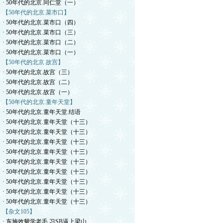
· 50年代的北京.同仁堂（一）
【50年代的北京.菜市口】
· 50年代的北京.菜市口（四）
· 50年代的北京.菜市口（三）
· 50年代的北京.菜市口（二）
· 50年代的北京.菜市口（一）
【50年代的北京.故宫】
· 50年代的北京.故宫（三）
· 50年代的北京.故宫（二）
· 50年代的北京.故宫（一）
【50年代的北京.童年天堂】
· 50年代的北京.童年天堂.结语
· 50年代的北京.童年天堂（十三）
· 50年代的北京.童年天堂（十三）
· 50年代的北京.童年天堂（十三）
· 50年代的北京.童年天堂（十三）
· 50年代的北京.童年天堂（十三）
· 50年代的北京.童年天堂（十三）
· 50年代的北京.童年天堂（十三）
· 50年代的北京.童年天堂（十三）
· 50年代的北京.童年天堂（十三）
【杂文105】
· 东施效颦学老毛.习SB逼上梁山