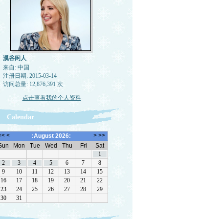
溪谷闲人
来自: 中国
注册日期: 2015-03-14
访问总量: 12,876,391 次
点击查看我的个人资料
Calendar