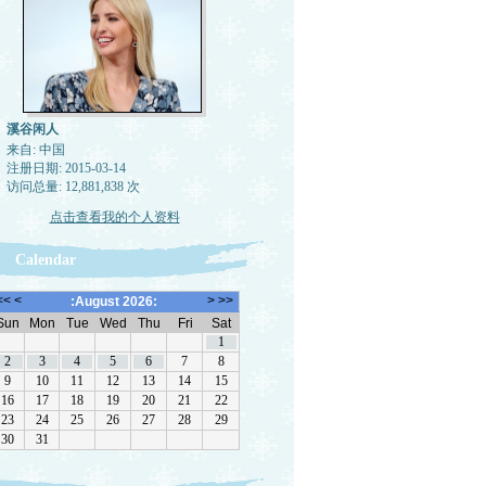
溪谷闲人
来自: 中国
注册日期: 2015-03-14
访问总量: 12,881,838 次
点击查看我的个人资料
Calendar