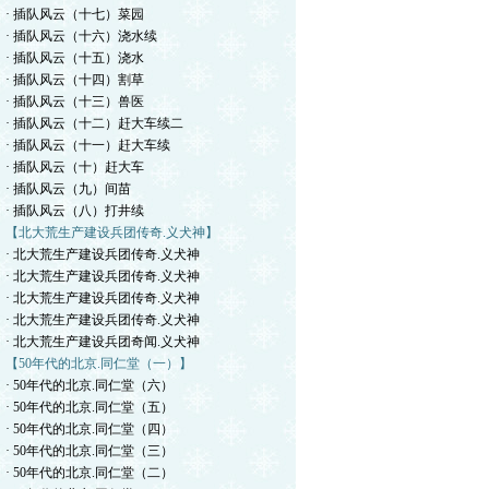
· 插队风云（十七）菜园
· 插队风云（十六）浇水续
· 插队风云（十五）浇水
· 插队风云（十四）割草
· 插队风云（十三）兽医
· 插队风云（十二）赶大车续二
· 插队风云（十一）赶大车续
· 插队风云（十）赶大车
· 插队风云（九）间苗
· 插队风云（八）打井续
【北大荒生产建设兵团传奇.义犬神】
· 北大荒生产建设兵团传奇.义犬神
· 北大荒生产建设兵团传奇.义犬神
· 北大荒生产建设兵团传奇.义犬神
· 北大荒生产建设兵团传奇.义犬神
· 北大荒生产建设兵团奇闻.义犬神
【50年代的北京.同仁堂（一）】
· 50年代的北京.同仁堂（六）
· 50年代的北京.同仁堂（五）
· 50年代的北京.同仁堂（四）
· 50年代的北京.同仁堂（三）
· 50年代的北京.同仁堂（二）