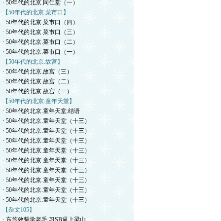
· 50年代的北京.同仁堂（一）
【50年代的北京.菜市口】
· 50年代的北京.菜市口（四）
· 50年代的北京.菜市口（三）
· 50年代的北京.菜市口（二）
· 50年代的北京.菜市口（一）
【50年代的北京.故宫】
· 50年代的北京.故宫（三）
· 50年代的北京.故宫（二）
· 50年代的北京.故宫（一）
【50年代的北京.童年天堂】
· 50年代的北京.童年天堂.结语
· 50年代的北京.童年天堂（十三）
· 50年代的北京.童年天堂（十三）
· 50年代的北京.童年天堂（十三）
· 50年代的北京.童年天堂（十三）
· 50年代的北京.童年天堂（十三）
· 50年代的北京.童年天堂（十三）
· 50年代的北京.童年天堂（十三）
· 50年代的北京.童年天堂（十三）
· 50年代的北京.童年天堂（十三）
【杂文105】
· 东施效颦学老毛.习SB逼上梁山