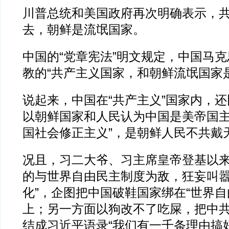
川普总统和美国政府再次明确表示，
去，朝鲜是流氓国家。
中国的“党章宪法”明文规定，中国马
教的“共产主义国家，和朝鲜流氓国家
说起来，中国在“共产主义”国家内，
以朝鲜国家和人民认为中国是美帝国主
国社会修正主义”，是朝鲜人民不共戴天
况且，习二大爷、习主席皇帝登基以
的与世界自由民主制度为敌，狂妄叫嚣
化”，企图把中国破鞋国家绑在“世界自
上；另一方面以狗改不了吃屎，把中
结成习近平语录“我们有一千条理由搞