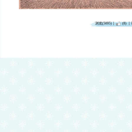
浏览(5095)
(8)