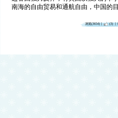
南海的自由贸易和通航自由，中国的
浏览(3654)
(3)