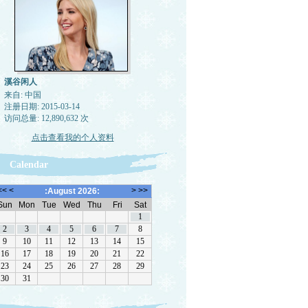
溪谷闲人
来自: 中国
注册日期: 2015-03-14
访问总量: 12,890,632 次
点击查看我的个人资料
Calendar