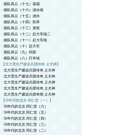
· 插队风云（十七）菜园
· 插队风云（十六）浇水续
· 插队风云（十五）浇水
· 插队风云（十四）割草
· 插队风云（十三）兽医
· 插队风云（十二）赶大车续二
· 插队风云（十一）赶大车续
· 插队风云（十）赶大车
· 插队风云（九）间苗
· 插队风云（八）打井续
【北大荒生产建设兵团传奇.义犬神】
· 北大荒生产建设兵团传奇.义犬神
· 北大荒生产建设兵团传奇.义犬神
· 北大荒生产建设兵团传奇.义犬神
· 北大荒生产建设兵团传奇.义犬神
· 北大荒生产建设兵团奇闻.义犬神
【50年代的北京.同仁堂（一）】
· 50年代的北京.同仁堂（六）
· 50年代的北京.同仁堂（五）
· 50年代的北京.同仁堂（四）
· 50年代的北京.同仁堂（三）
· 50年代的北京.同仁堂（二）