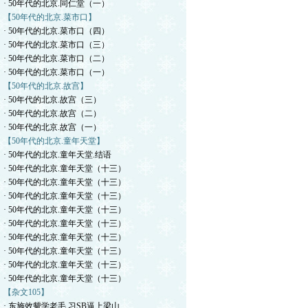
· 50年代的北京.同仁堂（一）
【50年代的北京.菜市口】
· 50年代的北京.菜市口（四）
· 50年代的北京.菜市口（三）
· 50年代的北京.菜市口（二）
· 50年代的北京.菜市口（一）
【50年代的北京.故宫】
· 50年代的北京.故宫（三）
· 50年代的北京.故宫（二）
· 50年代的北京.故宫（一）
【50年代的北京.童年天堂】
· 50年代的北京.童年天堂.结语
· 50年代的北京.童年天堂（十三）
· 50年代的北京.童年天堂（十三）
· 50年代的北京.童年天堂（十三）
· 50年代的北京.童年天堂（十三）
· 50年代的北京.童年天堂（十三）
· 50年代的北京.童年天堂（十三）
· 50年代的北京.童年天堂（十三）
· 50年代的北京.童年天堂（十三）
· 50年代的北京.童年天堂（十三）
【杂文105】
· 东施效颦学老毛.习SB逼上梁山