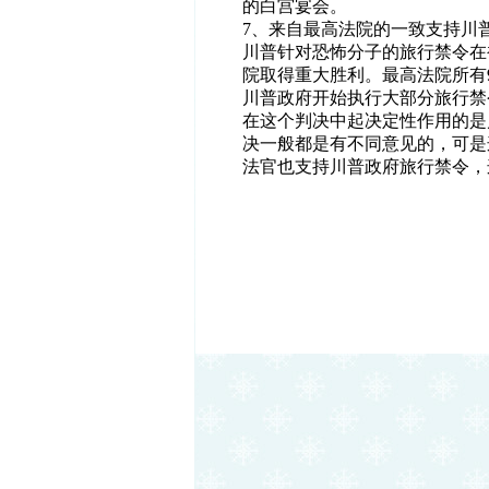
的白宫宴会。
7、来自最高法院的一致支持川
川普针对恐怖分子的旅行禁令在
院取得重大胜利。最高法院所有
川普政府开始执行大部分旅行禁
在这个判决中起决定性作用的是
决一般都是有不同意见的，可是
法官也支持川普政府旅行禁令，