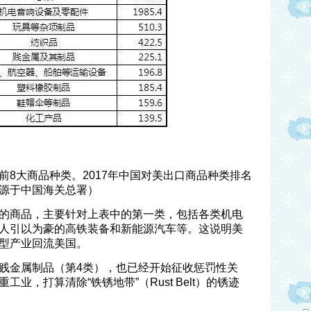
前8大商品种类。2017年中国对美出口商品种类排名
源于中国海关总署）
的商品，主要针对上表中的第一类，包括各类机电
人引以为豪的高铁装备和新能源汽车等。这说明美
型产业回流美国。
贱金属制品（第4类），也已经开始征收惩罚性关
业，打算清除“铁锈地带”（Rust Belt）的锈迹