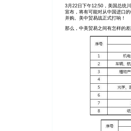
3月22日下午12:50，美国
宣布，将有可能对从中国进口的
并购。美中贸易战正式打响！
那么，中美贸易之间有怎样的差