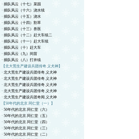
· 插队风云（十七）菜园
· 插队风云（十六）浇水续
· 插队风云（十五）浇水
· 插队风云（十四）割草
· 插队风云（十三）兽医
· 插队风云（十二）赶大车续二
· 插队风云（十一）赶大车续
· 插队风云（十）赶大车
· 插队风云（九）间苗
· 插队风云（八）打井续
【北大荒生产建设兵团传奇.义犬神】
· 北大荒生产建设兵团传奇.义犬神
· 北大荒生产建设兵团传奇.义犬神
· 北大荒生产建设兵团传奇.义犬神
· 北大荒生产建设兵团传奇.义犬神
· 北大荒生产建设兵团奇闻.义犬神
【50年代的北京.同仁堂（一）】
· 50年代的北京.同仁堂（六）
· 50年代的北京.同仁堂（五）
· 50年代的北京.同仁堂（四）
· 50年代的北京.同仁堂（三）
· 50年代的北京.同仁堂（二）