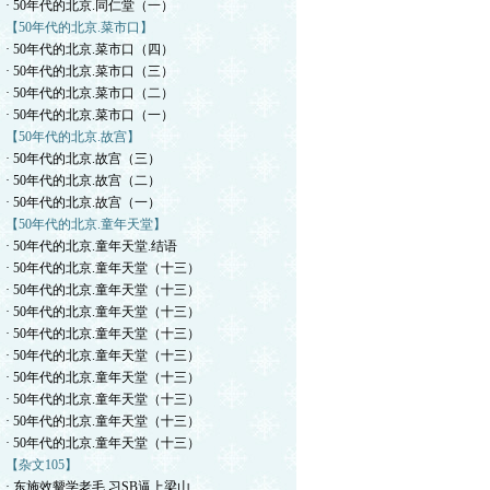
· 50年代的北京.同仁堂（一）
【50年代的北京.菜市口】
· 50年代的北京.菜市口（四）
· 50年代的北京.菜市口（三）
· 50年代的北京.菜市口（二）
· 50年代的北京.菜市口（一）
【50年代的北京.故宫】
· 50年代的北京.故宫（三）
· 50年代的北京.故宫（二）
· 50年代的北京.故宫（一）
【50年代的北京.童年天堂】
· 50年代的北京.童年天堂.结语
· 50年代的北京.童年天堂（十三）
· 50年代的北京.童年天堂（十三）
· 50年代的北京.童年天堂（十三）
· 50年代的北京.童年天堂（十三）
· 50年代的北京.童年天堂（十三）
· 50年代的北京.童年天堂（十三）
· 50年代的北京.童年天堂（十三）
· 50年代的北京.童年天堂（十三）
· 50年代的北京.童年天堂（十三）
【杂文105】
· 东施效颦学老毛.习SB逼上梁山