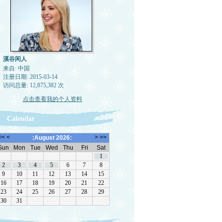
溪谷闲人
来自: 中国
注册日期: 2015-03-14
访问总量: 12,875,382 次
点击查看我的个人资料
Calendar