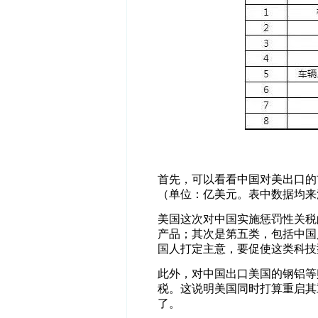
首先，可以看看中国对美出口的
（单位：亿美元。表中数据均来
美国这次对中国实施惩罚性关税
产品；其次是第五类，包括中国
国人打定主意，要促使这类科技
此外，对中国出口美国的钢铝等
税。这说明美国同时打算重启其重工
了。