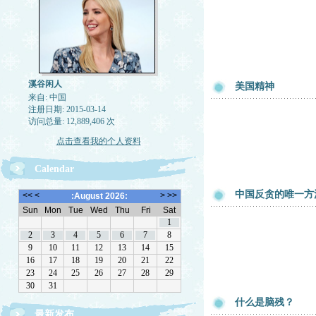
溪谷闲人
美国精神
来自: 中国
注册日期: 2015-03-14
访问总量: 12,889,406 次
点击查看我的个人资料
Calendar
中国反贪的唯一方
什么是脑残？
最新发布