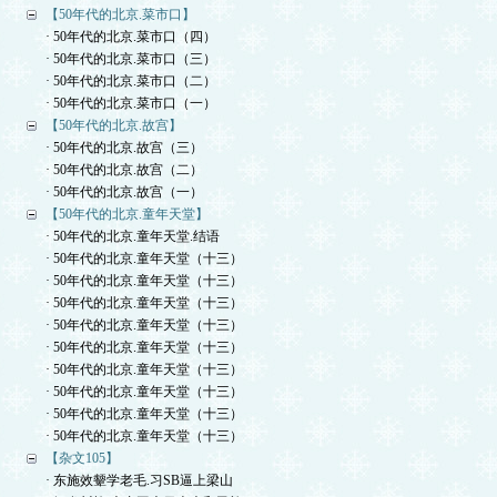
【50年代的北京.菜市口】
· 50年代的北京.菜市口（四）
· 50年代的北京.菜市口（三）
· 50年代的北京.菜市口（二）
· 50年代的北京.菜市口（一）
【50年代的北京.故宫】
· 50年代的北京.故宫（三）
· 50年代的北京.故宫（二）
· 50年代的北京.故宫（一）
【50年代的北京.童年天堂】
· 50年代的北京.童年天堂.结语
· 50年代的北京.童年天堂（十三）
· 50年代的北京.童年天堂（十三）
· 50年代的北京.童年天堂（十三）
· 50年代的北京.童年天堂（十三）
· 50年代的北京.童年天堂（十三）
· 50年代的北京.童年天堂（十三）
· 50年代的北京.童年天堂（十三）
· 50年代的北京.童年天堂（十三）
· 50年代的北京.童年天堂（十三）
【杂文105】
· 东施效颦学老毛.习SB逼上梁山