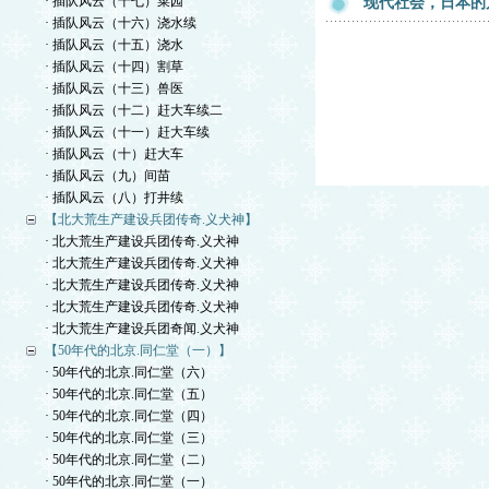
· 插队风云（十七）菜园
现代社会，日本的
· 插队风云（十六）浇水续
· 插队风云（十五）浇水
· 插队风云（十四）割草
· 插队风云（十三）兽医
· 插队风云（十二）赶大车续二
· 插队风云（十一）赶大车续
· 插队风云（十）赶大车
· 插队风云（九）间苗
· 插队风云（八）打井续
【北大荒生产建设兵团传奇.义犬神】
· 北大荒生产建设兵团传奇.义犬神
· 北大荒生产建设兵团传奇.义犬神
· 北大荒生产建设兵团传奇.义犬神
· 北大荒生产建设兵团传奇.义犬神
· 北大荒生产建设兵团奇闻.义犬神
【50年代的北京.同仁堂（一）】
· 50年代的北京.同仁堂（六）
· 50年代的北京.同仁堂（五）
· 50年代的北京.同仁堂（四）
· 50年代的北京.同仁堂（三）
· 50年代的北京.同仁堂（二）
· 50年代的北京.同仁堂（一）