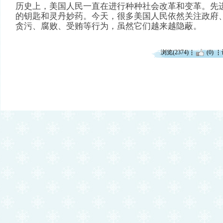
历史上，美国人民一直在进行种种社会改革和变革。先
的钥匙和灵丹妙药。今天，很多美国人民依然关注政府
贪污、腐败、受贿等行为，虽然它们越来越隐蔽。
浏览(2374)
(0)