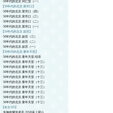
· 50年代的北京.同仁堂（一）
【50年代的北京.菜市口】
· 50年代的北京.菜市口（四）
· 50年代的北京.菜市口（三）
· 50年代的北京.菜市口（二）
· 50年代的北京.菜市口（一）
【50年代的北京.故宫】
· 50年代的北京.故宫（三）
· 50年代的北京.故宫（二）
· 50年代的北京.故宫（一）
【50年代的北京.童年天堂】
· 50年代的北京.童年天堂.结语
· 50年代的北京.童年天堂（十三）
· 50年代的北京.童年天堂（十三）
· 50年代的北京.童年天堂（十三）
· 50年代的北京.童年天堂（十三）
· 50年代的北京.童年天堂（十三）
· 50年代的北京.童年天堂（十三）
· 50年代的北京.童年天堂（十三）
· 50年代的北京.童年天堂（十三）
· 50年代的北京.童年天堂（十三）
【杂文105】
· 东施效颦学老毛.习SB逼上梁山