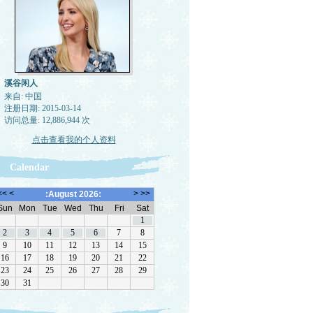
溪谷闲人
来自: 中国
注册日期: 2015-03-14
访问总量: 12,886,944 次
点击查看我的个人资料
Calendar