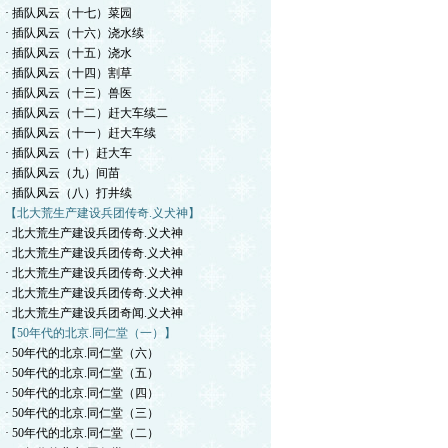
· 插队风云（十七）菜园
· 插队风云（十六）浇水续
· 插队风云（十五）浇水
· 插队风云（十四）割草
· 插队风云（十三）兽医
· 插队风云（十二）赶大车续二
· 插队风云（十一）赶大车续
· 插队风云（十）赶大车
· 插队风云（九）间苗
· 插队风云（八）打井续
【北大荒生产建设兵团传奇.义犬神】
· 北大荒生产建设兵团传奇.义犬神
· 北大荒生产建设兵团传奇.义犬神
· 北大荒生产建设兵团传奇.义犬神
· 北大荒生产建设兵团传奇.义犬神
· 北大荒生产建设兵团奇闻.义犬神
【50年代的北京.同仁堂（一）】
· 50年代的北京.同仁堂（六）
· 50年代的北京.同仁堂（五）
· 50年代的北京.同仁堂（四）
· 50年代的北京.同仁堂（三）
· 50年代的北京.同仁堂（二）