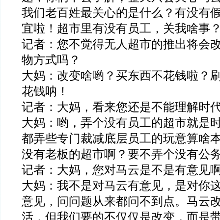
我们老百姓最关心的是什么？有没有
宜啦！超市里有没有员工，关我啥事
记者：您不觉得无人超市的推出将会
物方式吗？
大妈：改变啥哟？买东西不花钱啦？
花钱呐！
记者：大妈，看来您还是不能理解时
大妈：哟，弄个没有员工的超市就是
都弄些专门裁减底层员工的玩意算啥
没有老板的超市啊？要不弄个没有公
记者：大妈，您对马云是不是有意见
大妈：我不是对马云有意见，是对你
意见，问问题从来都问不到点。马云
活，但我们要的不仅仅是改变，而是