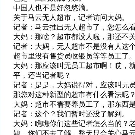
中国人也不是好忽悠滴。
关于马云无人超市，记者访问大妈。
记者：马云推出无人超市了，您怎么
大妈：那啥？超市都没人啦，那还不
记者：大妈，无人超市不是没有人这
超市里没有售货员收银员等等员工了
大妈：那应该叫无员工超市啊！哎，
平，还当记者呢？
记者：是是，大妈说得对，应该叫无
那您对这种新型的超市有什么看法呢
大妈：超市不需要养员工了，那东西
记者：这个？我们暂时还没了解到。
大妈：瞧瞧你们这些记者怎么当的？
题，你们不去了解，整天只会关心马