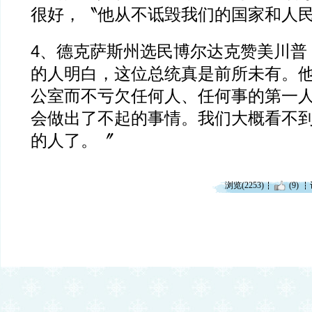
很好，〝他从不诋毁我们的国家和人
4、德克萨斯州选民博尔达克赞美川普
的人明白，这位总统真是前所未有。
公室而不亏欠任何人、任何事的第一
会做出了不起的事情。我们大概看不
的人了。〞
浏览(2253)
(9)