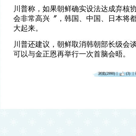
川普称，如果朝鲜确实设法达成弃核
会非常高兴〞，韩国、中国、日本将
大起来。
川普还建议，朝鲜取消韩朝部长级会
可以与金正恩再举行一次首脑会晤。
浏览(2990)
(3)