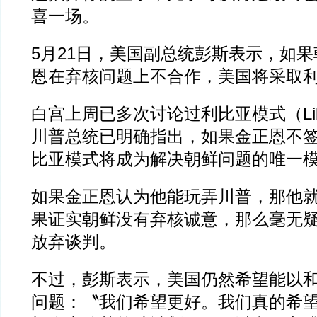
喜一场。
5月21日，美国副总统彭斯表示，如
恩在弃核问题上不合作，美国将采取
白宫上周已多次讨论过利比亚模式（Libya
川普总统已明确指出，如果金正恩不
比亚模式将成为解决朝鲜问题的唯一
如果金正恩认为他能玩弄川普，那他
果证实朝鲜没有弃核诚意，那么毫无
放弃谈判。
不过，彭斯表示，美国仍然希望能以
问题：〝我们希望更好。我们真的希