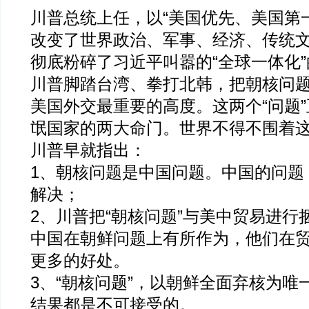
川普总统上任，以“美国优先、美国第
改变了世界政治、军事、经济、传统
彻底粉碎了习近平叫嚣的“全球一体化
川普脚踏台湾、拳打北韩，把朝核问
美国外交最重要的高度。这两个“问题
氓国家的两大命门。世界不得不围着这
川普早就指出：
1、朝核问题是中国问题。中国的问题
解决；
2、川普把“朝核问题”与美中贸易进行
中国在朝鲜问题上有所作为，他们在
更多的好处。
3、“朝核问题”，以朝鲜全面弃核为唯
结果都是不可接受的。