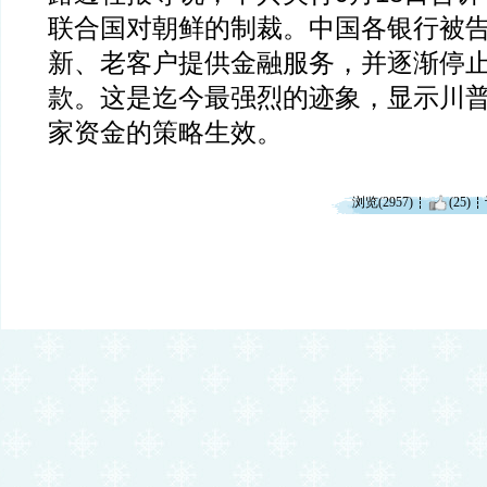
联合国对朝鲜的制裁。中国各银行被
新、老客户提供金融服务，并逐渐停
款。这是迄今最强烈的迹象，显示川
家资金的策略生效。
浏览(2957)
(25)