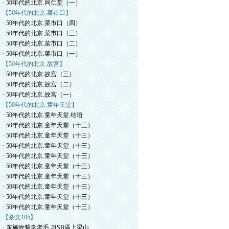
· 50年代的北京.同仁堂（一）
【50年代的北京.菜市口】
· 50年代的北京.菜市口（四）
· 50年代的北京.菜市口（三）
· 50年代的北京.菜市口（二）
· 50年代的北京.菜市口（一）
【50年代的北京.故宫】
· 50年代的北京.故宫（三）
· 50年代的北京.故宫（二）
· 50年代的北京.故宫（一）
【50年代的北京.童年天堂】
· 50年代的北京.童年天堂.结语
· 50年代的北京.童年天堂（十三）
· 50年代的北京.童年天堂（十三）
· 50年代的北京.童年天堂（十三）
· 50年代的北京.童年天堂（十三）
· 50年代的北京.童年天堂（十三）
· 50年代的北京.童年天堂（十三）
· 50年代的北京.童年天堂（十三）
· 50年代的北京.童年天堂（十三）
· 50年代的北京.童年天堂（十三）
【杂文105】
· 东施效颦学老毛.习SB逼上梁山