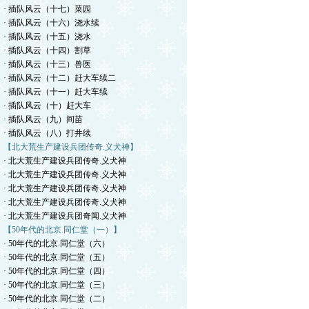
· 插队风云（十七）菜园
· 插队风云（十六）浇水续
· 插队风云（十五）浇水
· 插队风云（十四）割草
· 插队风云（十三）兽医
· 插队风云（十二）赶大车续二
· 插队风云（十一）赶大车续
· 插队风云（十）赶大车
· 插队风云（九）间苗
· 插队风云（八）打井续
【北大荒生产建设兵团传奇.义犬神】
· 北大荒生产建设兵团传奇.义犬神
· 北大荒生产建设兵团传奇.义犬神
· 北大荒生产建设兵团传奇.义犬神
· 北大荒生产建设兵团传奇.义犬神
· 北大荒生产建设兵团奇闻.义犬神
【50年代的北京.同仁堂（一）】
· 50年代的北京.同仁堂（六）
· 50年代的北京.同仁堂（五）
· 50年代的北京.同仁堂（四）
· 50年代的北京.同仁堂（三）
· 50年代的北京.同仁堂（二）