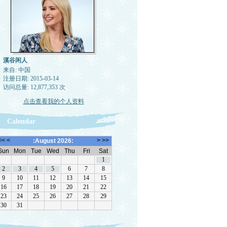
溪谷闲人
来自: 中国
注册日期: 2015-03-14
访问总量: 12,877,353 次
点击查看我的个人资料
Calendar