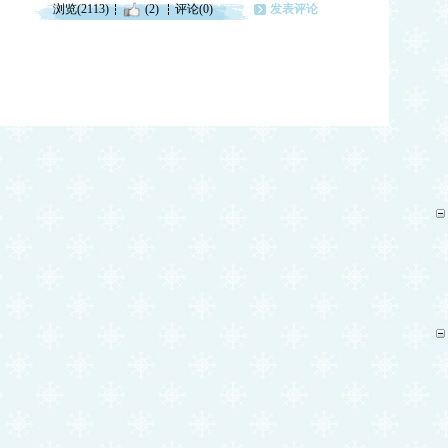
浏览(2113)
(2)
评论(0)
发表评论