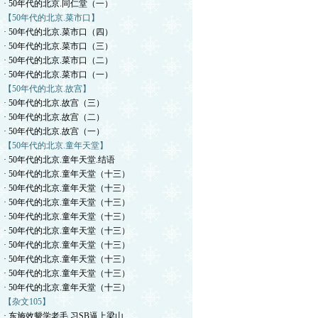
· 50年代的北京.同仁堂（一）
【50年代的北京.菜市口】
· 50年代的北京.菜市口（四）
· 50年代的北京.菜市口（三）
· 50年代的北京.菜市口（二）
· 50年代的北京.菜市口（一）
【50年代的北京.故宫】
· 50年代的北京.故宫（三）
· 50年代的北京.故宫（二）
· 50年代的北京.故宫（一）
【50年代的北京.童年天堂】
· 50年代的北京.童年天堂.结语
· 50年代的北京.童年天堂（十三）
· 50年代的北京.童年天堂（十三）
· 50年代的北京.童年天堂（十三）
· 50年代的北京.童年天堂（十三）
· 50年代的北京.童年天堂（十三）
· 50年代的北京.童年天堂（十三）
· 50年代的北京.童年天堂（十三）
· 50年代的北京.童年天堂（十三）
· 50年代的北京.童年天堂（十三）
【杂文105】
· 东施效颦学老毛.习SB逼上梁山