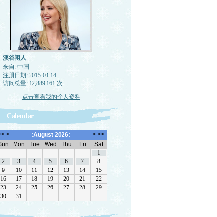
溪谷闲人
来自: 中国
注册日期: 2015-03-14
访问总量: 12,889,161 次
点击查看我的个人资料
Calendar