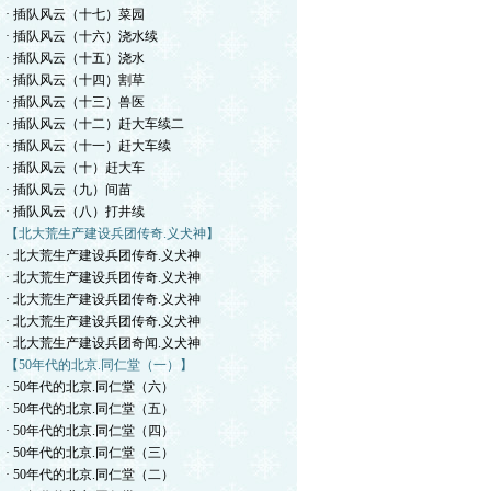
· 插队风云（十七）菜园
· 插队风云（十六）浇水续
· 插队风云（十五）浇水
· 插队风云（十四）割草
· 插队风云（十三）兽医
· 插队风云（十二）赶大车续二
· 插队风云（十一）赶大车续
· 插队风云（十）赶大车
· 插队风云（九）间苗
· 插队风云（八）打井续
【北大荒生产建设兵团传奇.义犬神】
· 北大荒生产建设兵团传奇.义犬神
· 北大荒生产建设兵团传奇.义犬神
· 北大荒生产建设兵团传奇.义犬神
· 北大荒生产建设兵团传奇.义犬神
· 北大荒生产建设兵团奇闻.义犬神
【50年代的北京.同仁堂（一）】
· 50年代的北京.同仁堂（六）
· 50年代的北京.同仁堂（五）
· 50年代的北京.同仁堂（四）
· 50年代的北京.同仁堂（三）
· 50年代的北京.同仁堂（二）