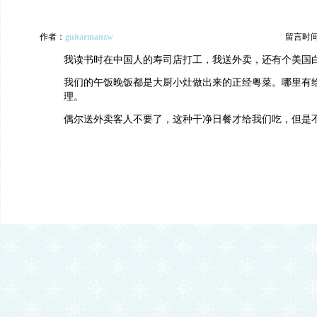
作者：
guitarmanzw
留言时间：2
我读书时在中国人的寿司店打工，我送外卖，还有个美国
我们的午饭晚饭都是大厨小灶做出来的正经粤菜。哪里有
理。
偶尔送外卖客人不要了，这种干净日餐才给我们吃，但是