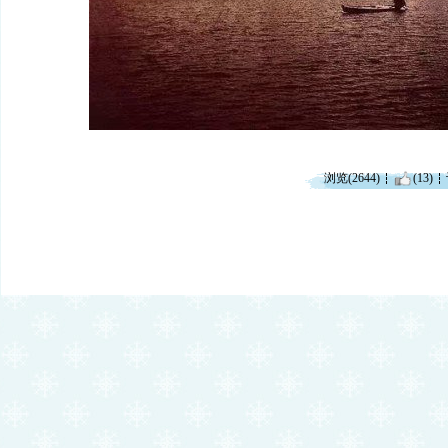
浏览(2644)
(13)