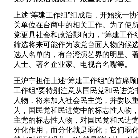
上述“筹建工作组”组成后，开始统一
关单位在台商中的相关工作。为了使
党更具社会和政治影响力，“筹建工作
筛选将来可能作为该党台面人物的候
选人名单的，有台湾演艺界的明星、
人士、著名企业家、电视台名嘴等。
王沪宁担任上述“筹建工作组”的首席顾
工作组”要特别注意从国民党和民进党
人物，将来加入社会民主党，并委以
为，国民党和民进党中的标志性人物
主党的标志性人物，对国民党和民进
分化作用，而分化就是弱化；它们弱