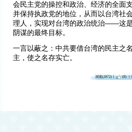
会民主党的操控和政治、经济的全面
并保持执政党的地位，从而以台湾社
理人，实现对台湾的政治统治——这
阴谋的最终目标。
一言以蔽之：中共要借台湾的民主之
主，使之名存实亡。
浏览(2872)
(8)