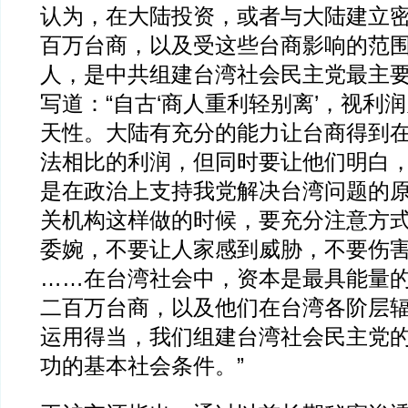
认为，在大陆投资，或者与大陆建立
百万台商，以及受这些台商影响的范
人，是中共组建台湾社会民主党最主
写道：“自古‘商人重利轻别离’，视利
天性。大陆有充分的能力让台商得到
法相比的利润，但同时要让他们明白
是在政治上支持我党解决台湾问题的
关机构这样做的时候，要充分注意方
委婉，不要让人家感到威胁，不要伤
……在台湾社会中，资本是最具能量
二百万台商，以及他们在台湾各阶层
运用得当，我们组建台湾社会民主党
功的基本社会条件。”