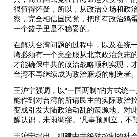
很值得怀疑，所以，从政治立场和政
察，完全相信国民党，把所有政治鸡
一个篮子里是不稳妥的。
在解决台湾问题的过程中，以及在统
湾必须有一个完全服从北京政治意志
才能确保中共的政治战略顺利实现，
台湾不再继续成为政治麻烦的制造者
王沪宁强调，以“一国两制”的方式统一
能作到对台湾的所谓民主的实际政治
变成引发大陆政治动乱的策源地。对
醒认识，未雨绸缪。‘凡事预则立，不预
王沪宁提出，组建中共绝对控制的社