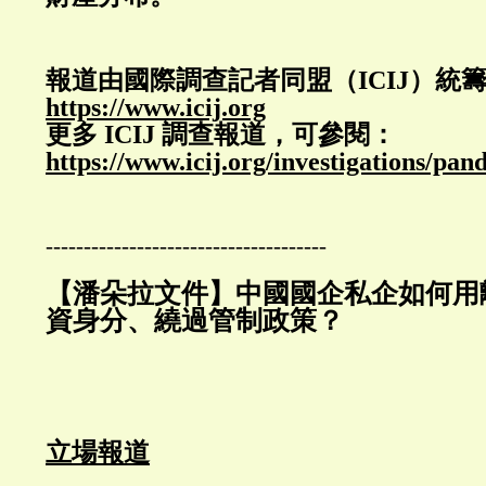
報道由國際調查記者同盟（ICIJ）統
https://www.icij.org
更多 ICIJ 調查報道，可參閱：
https://www.icij.org/investigations/pan
-------------------------------------
【潘朵拉文件】中國國企私企如何用
資身分、繞過管制政策？
立場報道