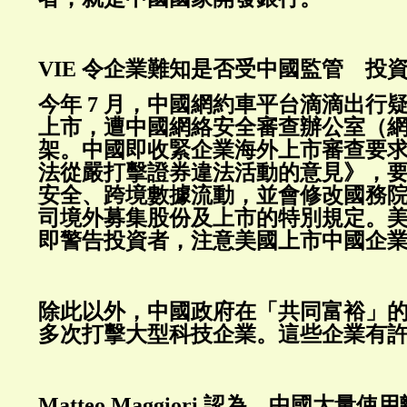
VIE 令企業難知是否受中國監管 投
今年 7 月，中國網約車平台滴滴出行
上市，遭中國網絡安全審查辦公室（
架。中國即收緊企業海外上市審查要
法從嚴打擊證券違法活動的意見》，
安全、跨境數據流動，並會修改國務
司境外募集股份及上市的特別規定。
即警告投資者，注意美國上市中國企
除此以外，中國政府在「共同富裕」
多次打擊大型科技企業。這些企業有許多
Matteo Maggiori 認為，中國大