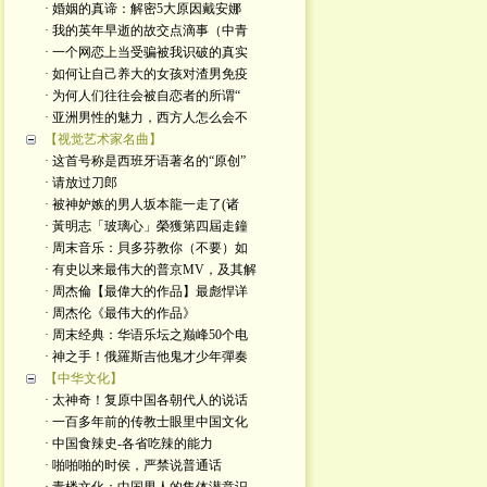
· 婚姻的真谛：解密5大原因戴安娜
· 我的英年早逝的故交点滴事（中青
· 一个网恋上当受骗被我识破的真实
· 如何让自己养大的女孩对渣男免疫
· 为何人们往往会被自恋者的所谓“
· 亚洲男性的魅力，西方人怎么会不
【视觉艺术家名曲】
· 这首号称是西班牙语著名的“原创”
· 请放过刀郎
· 被神妒嫉的男人坂本龍一走了(诸
· 黃明志「玻璃心」榮獲第四屆走鐘
· 周末音乐：貝多芬教你（不要）如
· 有史以来最伟大的普京MV，及其解
· 周杰倫【最偉大的作品】最彪悍详
· 周杰伦《最伟大的作品》
· 周末经典：华语乐坛之巅峰50个电
· 神之手！俄羅斯吉他鬼才少年彈奏
【中华文化】
· 太神奇！复原中国各朝代人的说话
· 一百多年前的传教士眼里中国文化
· 中国食辣史-各省吃辣的能力
· 啪啪啪的时侯，严禁说普通话