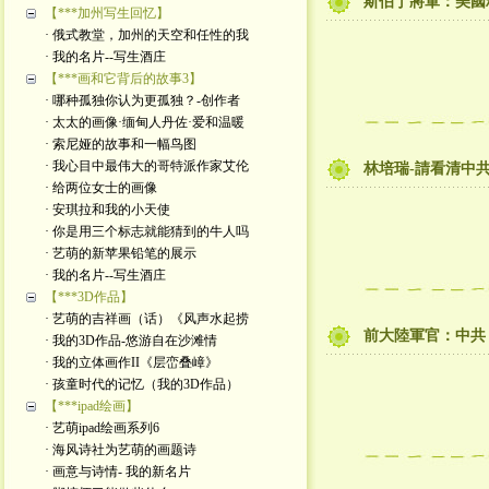
斯伯丁將軍：美國
【***加州写生回忆】
· 俄式教堂，加州的天空和任性的我
· 我的名片--写生酒庄
【***画和它背后的故事3】
· 哪种孤独你认为更孤独？-创作者
· 太太的画像·缅甸人丹佐·爱和温暖
· 索尼娅的故事和一幅鸟图
· 我心目中最伟大的哥特派作家艾伦
林培瑞-請看清中
· 给两位女士的画像
· 安琪拉和我的小天使
· 你是用三个标志就能猜到的牛人吗
· 艺萌的新苹果铅笔的展示
· 我的名片--写生酒庄
【***3D作品】
· 艺萌的吉祥画（话）《风声水起捞
前大陸軍官：中共
· 我的3D作品-悠游自在沙滩情
· 我的立体画作II《层峦叠嶂》
· 孩童时代的记忆（我的3D作品）
【***ipad绘画】
· 艺萌ipad绘画系列6
· 海风诗社为艺萌的画题诗
· 画意与诗情- 我的新名片