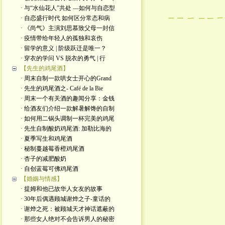
· 与“水仙花人”共处 —如何与自恋型
· 自恋盛行时代 如何区分常态和病
· 《尚气》主演刘思慕致父母一封信
· 疫情带给年轻人的孤独和哀伤
· 留学的意义 | 阶级跃迁是唯一？
· 穿衣的学问 VS 脱衣的勇气 | 行
【先生的鸡尾酒】
· 周末自制一款哄女士开心的Grand
· 先生的鸡尾酒之- Café de la Bie
· 周末一个有关酒的趣闻分享：金钱
· 给酒友们介绍一款解暑解馋的自制
· 如何用二锅头调制一杯完美的鸡尾
· 先生自制酸奶鸡尾酒: 加勒比海的
· 夏季写生和鸡尾酒
· 秘制蔓越莓香橙鸡尾酒
· 杏子的减肥酸奶
· 自创蓝莓可佛鸡尾酒
【婚姻与情感】
· 提姆和他已故华人女友的故事
· 30年后偶遇顾城谢烨之子-童话的
· 谢烨之死：被顾城天才神话遮蔽的
· 那些女人绝对不会告诉男人的秘密