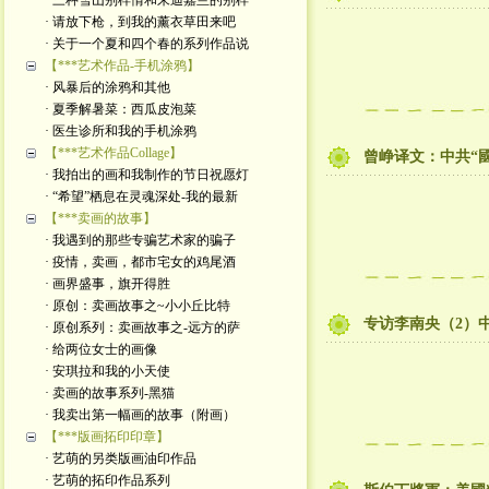
· 三种雪山别样情和朱迪嘉兰的别样
· 请放下枪，到我的薰衣草田来吧
· 关于一个夏和四个春的系列作品说
【***艺术作品-手机涂鸦】
· 风暴后的涂鸦和其他
· 夏季解暑菜：西瓜皮泡菜
· 医生诊所和我的手机涂鸦
【***艺术作品Collage】
曾峥译文：中共“國
· 我拍出的画和我制作的节日祝愿灯
· “希望”栖息在灵魂深处-我的最新
【***卖画的故事】
· 我遇到的那些专骗艺术家的骗子
· 疫情，卖画，都市宅女的鸡尾酒
· 画界盛事，旗开得胜
· 原创：卖画故事之~小小丘比特
专访李南央（2）
· 原创系列：卖画故事之-远方的萨
· 给两位女士的画像
· 安琪拉和我的小天使
· 卖画的故事系列-黑猫
· 我卖出第一幅画的故事（附画）
【***版画拓印印章】
· 艺萌的另类版画油印作品
· 艺萌的拓印作品系列