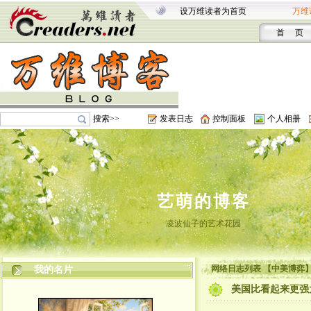
设万维读者为首页
万维
首 页
搜索>>
发表日志
控制面板
个人相册
艺萌的博客
凌波仙子的艺术花园
网络日志列表 【中美博弈
我的名片
美国比看起来更强