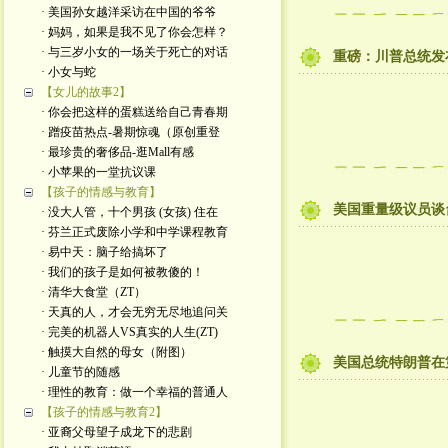
· 美国孙女越洋采访在中国的爷爷
· 妈妈，如果是我不见了你会怎样？
· 与三岁小女的一场关于死亡的对话
重磅：川普总统发
· 小女与蛇
【女儿的故事2】
· 你会把这样的蛋糕送给自己青春期
· 蹭疫苗热点-暑期惊魂（原创重登
· 最珍贵的奢侈品-逛Mall有感
· 小苹果的一堂抗议课
【孩子的情感与教育】
美国重量级议员谈
· 没大人管，十个男孩 (女孩) 住在
· 芬兰正式废除小学和中学课程教育
· 易中天：脑子给搞坏了
· 我们的孩子是如何被教傻的！
· 清华大食堂（ZT）
· 天真的人，才会无穷无尽地追问关
· 完美的机器人VS真实的人生(ZT)
· 触摸大自然的母女（附图）
美国总统特朗普在
· 儿童节的随感
· 理性的教育：做一个幸福的普通人
【孩子的情感与教育2】
· 亚裔父母望子成龙下的悲剧