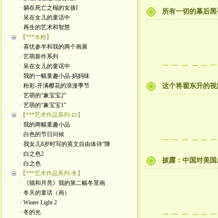
· 躺在死亡之榻的女孩I
所有一切的幕后黑
· 呆在女儿的童话中
· 再生的艺术和智慧
【***水粉】
· 喜忧参半和我的两个画展
· 艺萌新作系列
· 呆在女儿的童话中
· 我的一幅童趣小品-妈妈味
· 粉彩-开满樱花的浪漫季节
这个将翟东升的視
· 艺萌的“象宝宝2”
· 艺萌的“象宝宝1”
【***艺术作品系列-白】
· 我的两幅童趣小品
· 白色的节日问候
· 我女儿8岁时写的英文自由体诗“降
· 白之色2
披露：中国对美国
· 白之色
【***艺术作品系列-冬】
· 《猫和月亮》我的第二幅冬景画
· 冬天的童话（画）
· Winter Light 2
· 冬的光