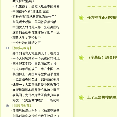
· 我支持取消英語
· 不乱生孩子，是做人最基本的修养
· 中国孩子VS印度儿童 完败
· 家长必看“我把教育体系给告了”
强力推荐正邪较量
· 留美硕士感慨：美国教育很残酷
· 中国女人对付男人那一套在美国行
· 这样的基础教育支撑起了世界一流
· 耶鲁大学：不招收中
· 一个外教的肺腑之言
【情感与教育】
· 那个知名育儿博主的儿子，在美国
（字幕版）議員科
· 一个人的智慧和一个民族的精神境
· 麻省理工学院中国总面试官：抄
· 过去15年我的孩子一半在中国一半
· 美国博士：美国高等教育超乎普通
· 一位普通教师自述：我身边的教师
· 钱颖一：人工智能将使中国教育仅
· 在斯坦福读本科是什么体验？碾压
· 在美国，为什么这些亚裔青少年会
上了三次热搜的瑞
· 好文：北美亚裔“拼娃”：一场没有
【情感与教育2】
· 亚裔男孩爆红自创：《如果亚洲父
· 创伤后遗症会传给后代子孙吗？（