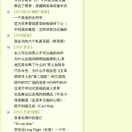
· 专访李南央（2）中共及共產主義
· 斯伯丁將軍：美國精英為何被中共
【2021政治*幽默*漫画】
· 一个装逼的女同学
· 党为培养爱国爱党粉蛆操碎了心（
· 中间派的尴尬：怎样讲政治正确的
【2026旅游】
· 我走访的六个私家花园（附美图）
【2026 影音】
· 女人可以但男人不可以做的动作
· 为什么在国内精明如狐狸的人,来
· 他完美诠释了什么叫“男人如陈年
· 巧言令色，为什么中国反思【文革
· 西班牙人的“第二国歌”--阿兰胡埃
· 纽约时代广场的演变-9分钟中的20
· 沉浸于拜伦式英雄的迷人世界
· 化妆舞会以及我的捐赠品《午后小
· 深度解讀《反資本主義的心態》-
· 想不到猫王的《Can't Help
【2026 历史回顾】
· 長者自傳中的逃亡
· "It's my duty"
· 管弦乐Long Night《长夜》一个中