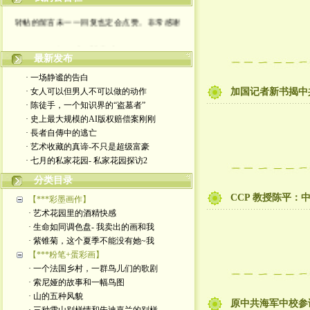
转帖的留言未一一回复也定会点赞。非常感谢
yimengling53@yahoo.com
最新发布
有意收藏者请私信我，感谢一贯支持
· 一场静谧的告白
· 女人可以但男人不可以做的动作
加国记者新书揭中
政治转载不一定代表本人意见
· 陈徒手，一个知识界的“盗墓者”
· 史上最大规模的AI版权赔偿案刚刚
艺术博客：https://yimengl.blog
· 長者自傳中的逃亡
· 艺术收藏的真谛-不只是超级富豪
目录中标注星号的为本人艺术原创
· 七月的私家花园- 私家花园探访2
分类目录
CCP 教授陈平：
【***彩墨画作】
· 艺术花园里的酒精快感
· 生命如同调色盘- 我卖出的画和我
· 紫锥菊，这个夏季不能没有她~我
【***粉笔+蛋彩画】
· 一个法国乡村，一群鸟儿们的歌剧
· 索尼娅的故事和一幅鸟图
· 山的五种风貌
原中共海军中校参