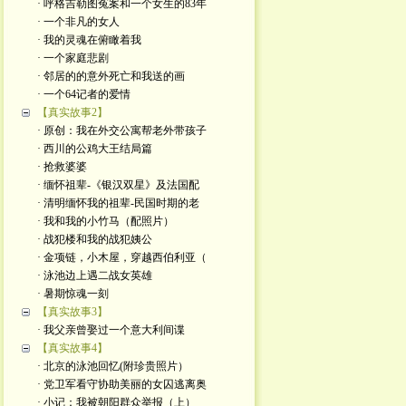
· 呼格吉勒图冤案和一个女生的83年
· 一个非凡的女人
· 我的灵魂在俯瞰着我
· 一个家庭悲剧
· 邻居的的意外死亡和我送的画
· 一个64记者的爱情
【真实故事2】
· 原创：我在外交公寓帮老外带孩子
· 西川的公鸡大王结局篇
· 抢救婆婆
· 缅怀祖辈-《银汉双星》及法国配
· 清明缅怀我的祖辈-民国时期的老
· 我和我的小竹马（配照片）
· 战犯楼和我的战犯姨公
· 金项链，小木屋，穿越西伯利亚（
· 泳池边上遇二战女英雄
· 暑期惊魂一刻
【真实故事3】
· 我父亲曾娶过一个意大利间谍
【真实故事4】
· 北京的泳池回忆(附珍贵照片）
· 党卫军看守协助美丽的女囚逃离奥
· 小记：我被朝阳群众举报（上）