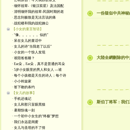
· 艺萌原创：今天我以歌祭父
· 缅怀祖辈-《银汉双星》及法国配
· 清明缅怀我的祖辈-民国时期的老
一份疑似中共神秘
· 思念到极致是无法言说的痛
· 战犯楼和我的战犯姨公
【小女的童言智语】
· “像。。。。。。似的”
· 呆在女儿的童话中
· 女儿的诗“当我老了以后”
· 小女的一个惊人发现
大陸全網刪除的中
· 谁陪爸爸睡？
· Ear朵，Ear朵，真不是普通的耳朵
· 5岁小女眼里的男人和女人 ---谁
· 每个小孩都是天生的诗人；每个诗
· 小小斡旋家
· 签下吻的条约
【女儿的故事】
· 手机还魂记
斯伯丁将军：我们
· 女儿和那只盲眼黑猫
· 暑期惊魂一刻
· 一个初中小女生的“终极”梦想
· 我们永远是闺蜜
· 女儿与圣塔的不了情