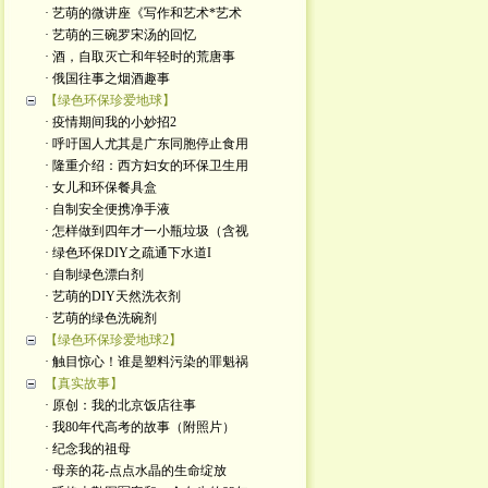
· 艺萌的微讲座《写作和艺术*艺术
· 艺萌的三碗罗宋汤的回忆
· 酒，自取灭亡和年轻时的荒唐事
· 俄国往事之烟酒趣事
【绿色环保珍爱地球】
· 疫情期间我的小妙招2
· 呼吁国人尤其是广东同胞停止食用
· 隆重介绍：西方妇女的环保卫生用
· 女儿和环保餐具盒
· 自制安全便携净手液
· 怎样做到四年才一小瓶垃圾（含视
· 绿色环保DIY之疏通下水道I
· 自制绿色漂白剂
· 艺萌的DIY天然洗衣剂
· 艺萌的绿色洗碗剂
【绿色环保珍爱地球2】
· 触目惊心！谁是塑料污染的罪魁祸
【真实故事】
· 原创：我的北京饭店往事
· 我80年代高考的故事（附照片）
· 纪念我的祖母
· 母亲的花-点点水晶的生命绽放