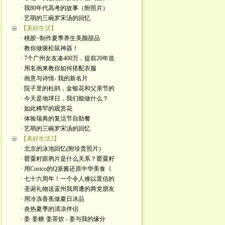
· 我80年代高考的故事（附照片）
· 艺萌的三碗罗宋汤的回忆
【美好生活】
· 桃胶~制作夏季养生美颜甜品
· 教你做驱松鼠神器！
· 7个广州女友凑400万，提前20年造
· 用名画来教你如何搭配衣服
· 画意与诗情- 我的新名片
· 院子里的杜鹃，金银花和父亲节的
· 今天是地球日，我们能做什么？
· 如此稀罕的观赏花
· 体验瑞典的复活节自助餐
· 艺萌的三碗罗宋汤的回忆
【美好生活2】
· 北京的泳池回忆(附珍贵照片）
· 罂粟籽跟鸦片是什么关系？罂粟籽
· 用Costco的Q派酱还原中华美食《
· 七十六周年！一个令人难以置信的
· 圣诞礼物送蓝州我周遭的两党朋友
· 用冷冻香蕉做夏日冰品
· 炎热夏季的清凉伴侣
· 姜·姜糖·姜茶饮 - 姜与我的缘分