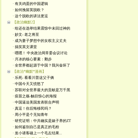
· 有关鸡蛋的中国逻辑
· 如何挽留英脱欧？
· 这个脱欧的讲法更逗
【政治幽默2】
· 给还在选举结果震惊中未回过神的
· 妙文- 老之将至
· 成为妻子梦想中的女权主义丈夫
· 搞笑英文课堂
· 嘿嘿！ 中央政治局常委会议讨论
· 月冰的核心要素：鹅步
· 全世界都起源于中国？我兴奋坏了
【政治*幽默*漫画】
· 乐死- 看看川普这父子俩
· 中国今天又愤怒了
· 苏联对全世界最大的贡献是万千黑
· 疫苗之殇-触目惊心的海报
· 中国逼迫美国发表联合声明
· 真逗！你后悔移民吗？
· 周小平是个无知青年
· 研究证明：中共确实是婊子养的ZT
· 如何鉴别自己是真正的毛粉
· 发小请客碰上一个毛左结果...