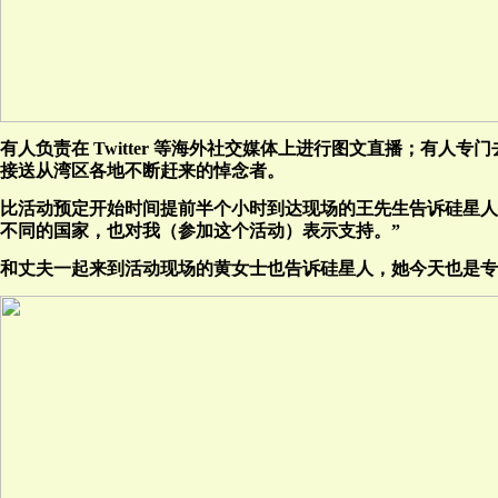
有人负责在 Twitter 等海外社交媒体上进行图文直播；有人专
接送从湾区各地不断赶来的悼念者。
比活动预定开始时间提前半个小时到达现场的王先生告诉硅星人
不同的国家，也对我（参加这个活动）表示支持。”
和丈夫一起来到活动现场的黄女士也告诉硅星人，她今天也是专