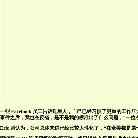
一些 Facebook 员工告诉硅星人，自己已经习惯了更重的工作
事件之后，我也在反省，是不是我的标准出了什么问题，“一位在 F
Eric 则认为，公司总体来讲已经比较人性化了，“在全美都是