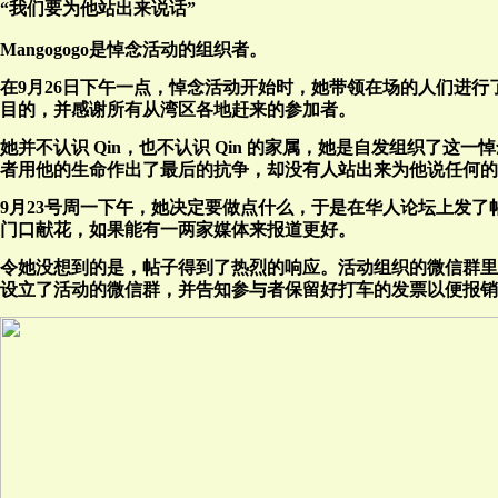
“我们要为他站出来说话”
Mangogogo是悼念活动的组织者。
在9月26日下午一点，悼念活动开始时，她带领在场的人们进行
目的，并感谢所有从湾区各地赶来的参加者。
她并不认识 Qin，也不认识 Qin 的家属，她是自发组织了
者用他的生命作出了最后的抗争，却没有人站出来为他说任何的
9月23号周一下午，她决定要做点什么，于是在华人论坛上发了帖
门口献花，如果能有一两家媒体来报道更好。
令她没想到的是，帖子得到了热烈的响应。活动组织的微信群里人数很
设立了活动的微信群，并告知参与者保留好打车的发票以便报销