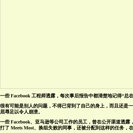
一些 Facebook 工程师透露，每次事后报告中都清楚地记得“总
很有可能是别人的问题，不得已背到了自己的身上，而且还是一
屈辱足以令人崩溃。
一些 Facebook、亚马逊等公司工作的员工，曾在公开渠道透露
打了 Meets Most、换组失败的同事，还被分配到这样的任