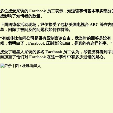
多位接受采访的 Facebook 员工表示，知道该事情基本事实
接影响了知情者的数量。
上周四悼念活动现场，尹伊接受了包括美国电视台 ABC 等
单，回顾了被问及的问题和如何作答等。
“有媒体比如问公司是否有压制言论自由，我当时的回答是没有
候，我明白了，Facebook 压制言论自由，是真的有这样的事。“
接受了硅星人采访的多名 Facebook 员工认为，尽管没有看
而加重了他们对 Facebook 在这一事件中有多少过错的疑心。