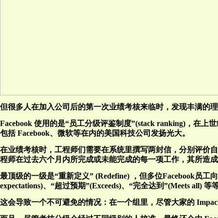
但很多人在加入公司后的第一次业绩考核来临时，发现丰满的理
Facebook 使用的是“员工分级评鉴制度”(stack ranking
包括 Facebook、微软等在内的美国科技公司发扬光大。
在业绩考核时，工程师们需要在系统里撰写两封信，分别评价自
程师在过去六个月内所完成或未能完成的每一项工作，其所造成的
最顶级的一级是“重新定义” (Redefine) ，但多位Facebook
expectations)、“超过预期”(Exceeds)、“完全达到”(Meets 
这会导致一个不可避免的情况：在一个组里，尽管大家的 Imp