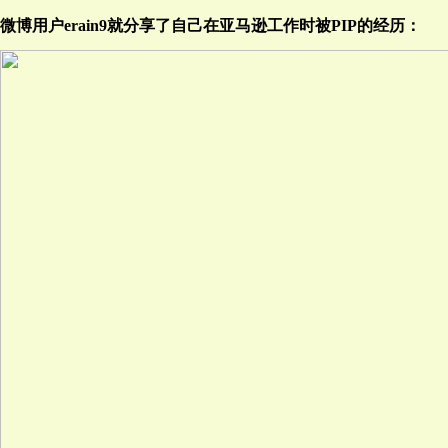
微博用户erain9就分享了自己在亚马逊工作时被PIP的经历：