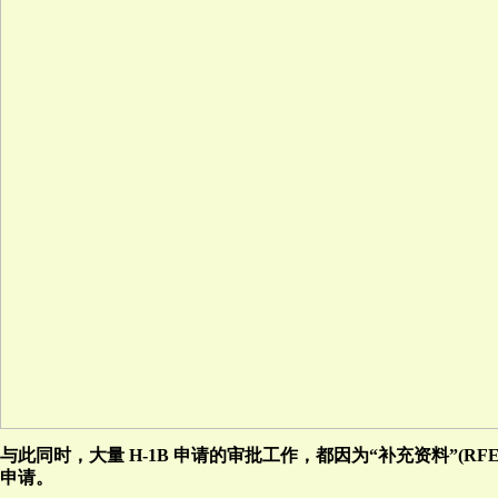
与此同时，大量 H-1B 申请的审批工作，都因为“补充资料”(
申请。