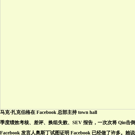
马克·扎克伯格在 Facebook 总部主持 town hall
季度绩效考核、差评、换组失败、SEV 报告，一次次将 Qin
Facebook 发言人奥斯丁试图证明 Facebook 已经做