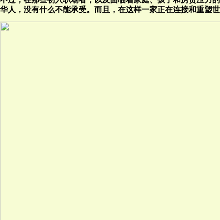
华人，没有什么不能承受。而且，在这样一家正在连接和重塑世