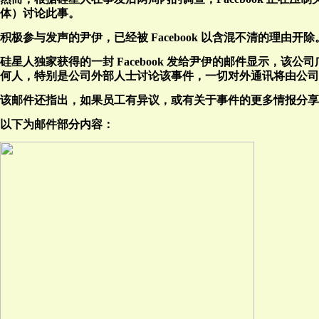
体）讨论此事。
积极参与发声的尹伊，已经被 Facebook 以含混不清的理由开除
硅星人独家获得的一封 Facebook 发给尹伊的邮件显示，该公司
何人，特别是公司外部人士讨论该事件，一切对外通讯将由公司
该邮件还指出，如果员工有异议，或有关于事件的更多情报分享，
以下为邮件部分内容：