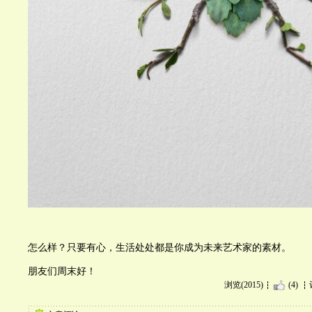
怎么样？只要有心，生活处处都是你成为未来艺术家的素材。
朋友们周末好！
浏览(2015)
(4)