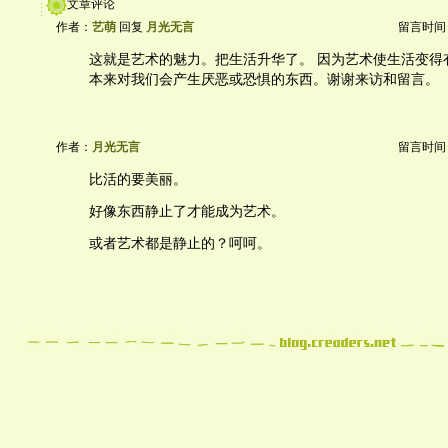
文章评论
作者：
艺萌
回复
月光无言
留言时间：20
这就是艺术的魅力。把生活升华了。 因为艺术使生活变得
本来对我们会产生厌恶或恐惧的东西。谢谢来访和留言。
作者：
月光无言
留言时间：20
比活的要美丽。
好像东西静止了才能成为艺术。
或者艺术都是静止的？呵呵。