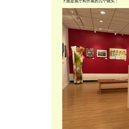
下面是展厅和开展的几个镜头：