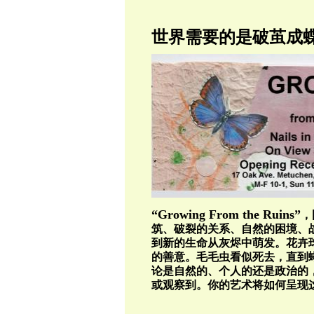
世界需要的是破茧成
“Growing From the Ruins”
，
筑、破裂的关系、自然的困境、
到新的生命从灰烬中萌发。花卉
的善意。毛毛虫看似死去，直到
论是自然的、个人的还是政治的
或观察到。你的艺术将如何呈现