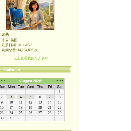
艺萌
来自: 美国
注册日期: 2011-10-21
访问总量: 14,204,803 次
点击查看我的个人资料
Calendar
哪裡有自由，哪裡就是祖國