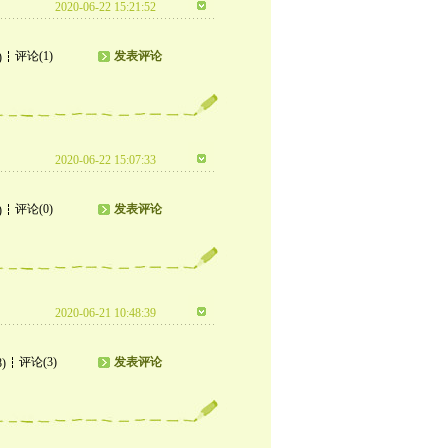
2020-06-22 15:21:52
评论(1)
发表评论
)
2020-06-22 15:07:33
评论(0)
发表评论
)
2020-06-21 10:48:39
评论(3)
发表评论
8)