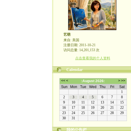
艺萌
来自: 美国
注册日期: 2011-10-21
访问总量: 14,201,153 次
点击查看我的个人资料
Calendar
我的公告栏