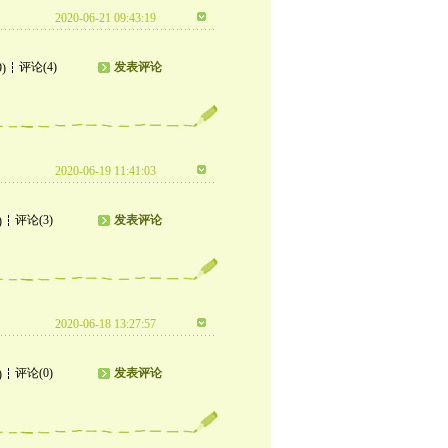
2020-06-21 09:43:19
评论(4)
发表评论
9)
2020-06-19 11:41:03
评论(3)
发表评论
)
2020-06-18 13:27:57
评论(0)
发表评论
)