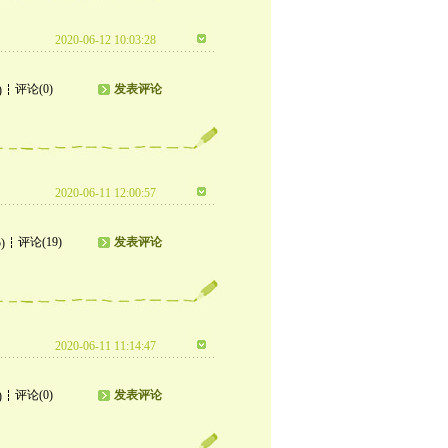
2020-06-12 10:03:28
评论(0)
发表评论
)
2020-06-11 12:00:57
评论(19)
发表评论
)
2020-06-11 11:14:47
评论(0)
发表评论
)