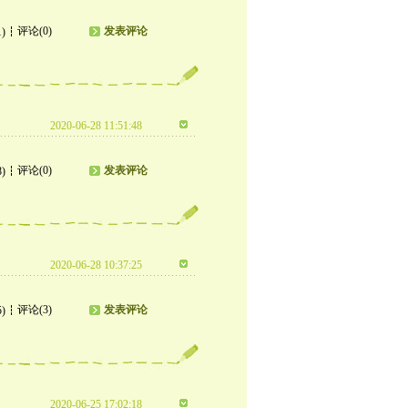
评论(0)
发表评论
1)
2020-06-28 11:51:48
评论(0)
发表评论
8)
2020-06-28 10:37:25
评论(3)
发表评论
5)
2020-06-25 17:02:18