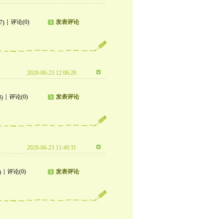
评论(0)
发表评论
7)
2020-06-23 12:06:28
评论(0)
发表评论
3)
2020-06-23 11:49:31
评论(0)
发表评论
)