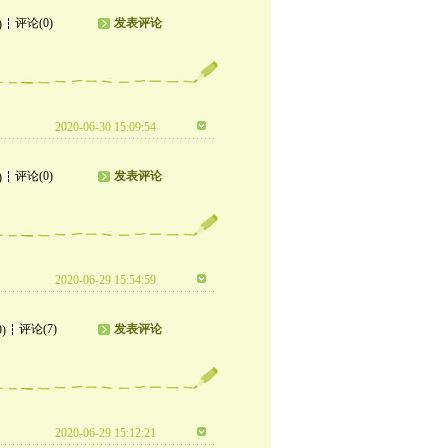
评论(0)
发表评论
)
2020-06-30 15:09:54
评论(0)
发表评论
)
2020-06-29 15:54:59
评论(7)
发表评论
9)
2020-06-29 15:12:21