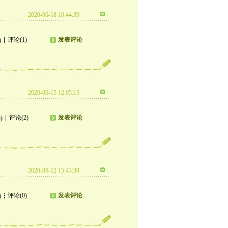
2020-06-18 10:44:39
评论(1)
发表评论
)
2020-06-15 12:05:15
评论(2)
发表评论
)
2020-06-12 15:43:38
评论(0)
发表评论
)