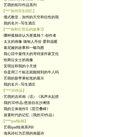
· 艺萌的拓印作品系列
【***加州写生回忆】
· 俄式教堂，加州的天空和任性的我
· 我的名片--写生酒庄
【***画和它背后的故事3】
· 哪种孤独你认为更孤独？-创作者
· 太太的画像·缅甸人丹佐·爱和温暖
· 索尼娅的故事和一幅鸟图
· 我心目中最伟大的哥特派作家艾伦
· 给两位女士的画像
· 安琪拉和我的小天使
· 你是用三个标志就能猜到的牛人吗
· 艺萌的新苹果铅笔的展示
· 我的名片--写生酒庄
【***3D作品】
· 艺萌的吉祥画（话）《风声水起捞
· 我的3D作品-悠游自在沙滩情
· 我的立体画作II《层峦叠嶂》
· 孩童时代的记忆（我的3D作品）
【***ipad绘画】
· 艺萌ipad绘画系列6
· 海风诗社为艺萌的画题诗