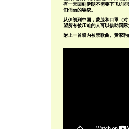
有一天回到伊朗不需要下飞机即
们俏丽的容貌。
从伊朗到中国，蒙脸和口罩（对
望所有被压迫的人可以借助国际
附上一首墙内被禁歌曲。黄家驹