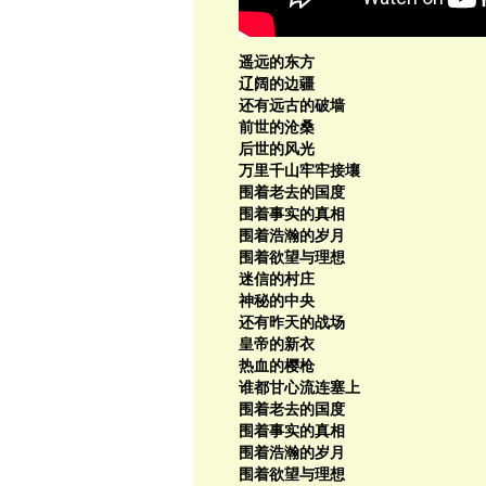
遥远的东方
辽阔的边疆
还有远古的破墙
前世的沧桑
后世的风光
万里千山牢牢接壤
围着老去的国度
围着事实的真相
围着浩瀚的岁月
围着欲望与理想
迷信的村庄
神秘的中央
还有昨天的战场
皇帝的新衣
热血的樱枪
谁都甘心流连塞上
围着老去的国度
围着事实的真相
围着浩瀚的岁月
围着欲望与理想