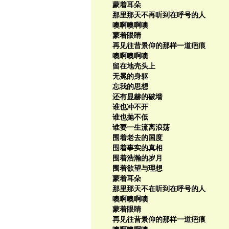
蒙着耳朵
那里那天不再听到在呼号的人
噢啊噢啊噢
蒙着眼睛
再见往昔景仰的那样一道疤痕
噢啊噢啊噢
留在地壳头上
无冕的身躯
忘我的思想
还有显赫的破墙
谁也冲不开
谁也抛不低
谁要一生流离浪荡
围着老去的国度
围着事实的真相
围着浩瀚的岁月
围着欲望与理想
蒙着耳朵
那里那天不在听到在呼号的人
噢啊噢啊噢
蒙着眼睛
再见往昔景仰的那样一道疤痕