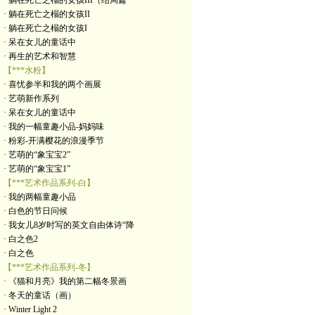
· 躺在死亡之榻的女孩III（结局篇
· 躺在死亡之榻的女孩II
· 躺在死亡之榻的女孩I
· 呆在女儿的童话中
· 再生的艺术和智慧
【***水粉】
· 喜忧参半和我的两个画展
· 艺萌新作系列
· 呆在女儿的童话中
· 我的一幅童趣小品-妈妈味
· 粉彩-开满樱花的浪漫季节
· 艺萌的“象宝宝2”
· 艺萌的“象宝宝1”
【***艺术作品系列-白】
· 我的两幅童趣小品
· 白色的节日问候
· 我女儿8岁时写的英文自由体诗“降
· 白之色2
· 白之色
【***艺术作品系列-冬】
· 《猫和月亮》我的第二幅冬景画
· 冬天的童话（画）
· Winter Light 2