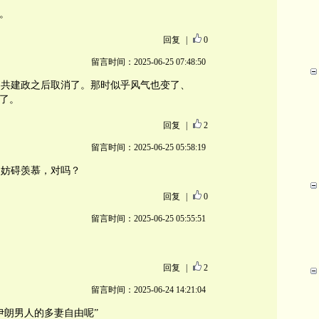
。
回复
|
0
留言时间：2025-06-25 07:48:50
中共建政之后取消了。那时似乎风气也变了、
妻了。
回复
|
2
留言时间：2025-06-25 05:58:19
不妨碍羡慕，对吗？
回复
|
0
留言时间：2025-06-25 05:55:51
回复
|
2
留言时间：2025-06-24 14:21:04
伊朗男人的多妻自由呢”