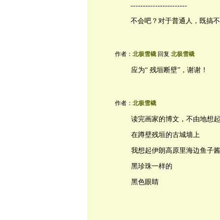
-----------------------
不会吧？对于普通人，既搞不
作者：
北极雪橇
回复
北极雪橇
应为“ 残垣断壁”，谢谢！
作者：
北极雪橇
读完画家的博文，不由地想
在蹲壁残垣的古城墙上
我想起伊朗高原里海边鱼子
黑珍珠一样的
黑色眼睛