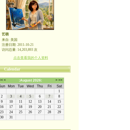
艺萌
来自: 美国
注册日期: 2011-10-21
访问总量: 14,203,893 次
点击查看我的个人资料
Calendar