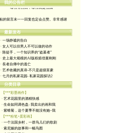
我的公告栏
哪裡有自由，哪裡就是祖國
帖的留言未一一回复也定会点赞。非常感谢
yimengling53@yahoo.com
最新发布
有意收藏者请私信我，感谢一贯支持
· 一场静谧的告白
· 女人可以但男人不可以做的动作
政治转载不一定代表本人意见
· 陈徒手，一个知识界的“盗墓者”
· 史上最大规模的AI版权赔偿案刚刚
艺术博客：https://yimengl.blog
· 長者自傳中的逃亡
· 艺术收藏的真谛-不只是超级富豪
目录中标注星号的为本人艺术原创
· 七月的私家花园- 私家花园探访2
分类目录
【***彩墨画作】
· 艺术花园里的酒精快感
· 生命如同调色盘- 我卖出的画和我
· 紫锥菊，这个夏季不能没有她~我
【***粉笔+蛋彩画】
· 一个法国乡村，一群鸟儿们的歌剧
· 索尼娅的故事和一幅鸟图