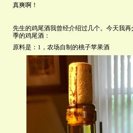
真爽啊！
先生的鸡尾酒我曾经介绍过几个。今天我再
季的鸡尾酒：
原料是：1，农场自制的桃子苹果酒