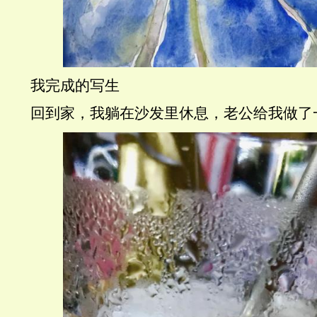
我完成的写生
回到家，我躺在沙发里休息，老公给我做了