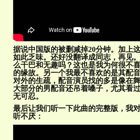
据说中国版的被删减掉20分钟。加上
如此乏味。还好没翻译成同志，再见
么干巴和无趣吗？这也是我为何很不
的缘故。另一个我最不喜欢的是其配
对外的生疏，配音演员找的多是像在
大部分的男配音还吊着嗓子，尤其看
无可忍。
最后让我们听一下此曲的完整版，我
听不厌：