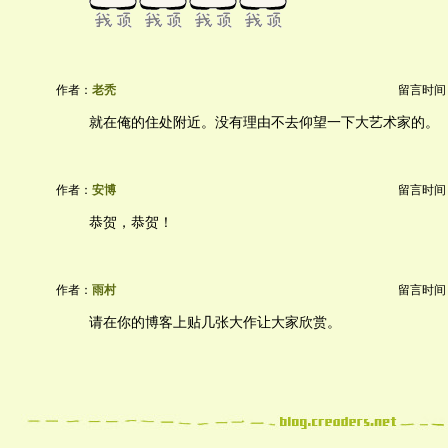
作者：
老秃
留言时间：20
就在俺的住处附近。没有理由不去仰望一下大艺术家的。
作者：
安博
留言时间：20
恭贺，恭贺！
作者：
雨村
留言时间：20
请在你的博客上贴几张大作让大家欣赏。