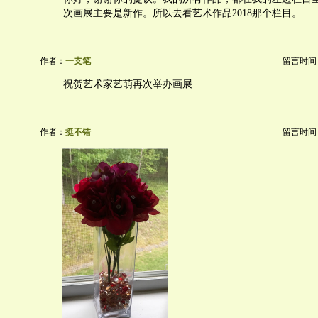
次画展主要是新作。所以去看艺术作品2018那个栏目。
作者：
一支笔
留言时间：20
祝贺艺术家艺萌再次举办画展
作者：
挺不错
留言时间：20