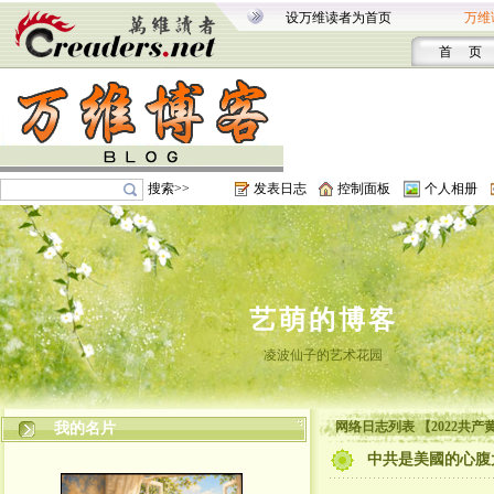
设万维读者为首页
万维
首 页
搜索>>
发表日志
控制面板
个人相册
艺萌的博客
凌波仙子的艺术花园
网络日志列表 【2022共产
我的名片
中共是美國的心腹