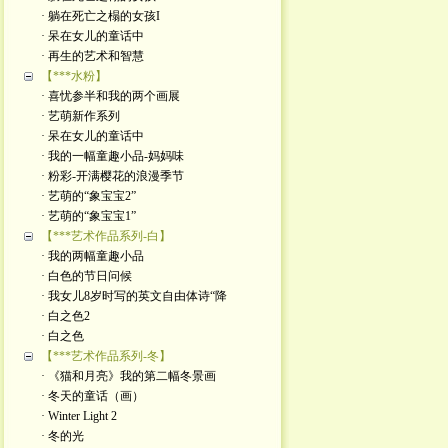
· 躺在死亡之榻的女孩I
· 呆在女儿的童话中
· 再生的艺术和智慧
【***水粉】
· 喜忧参半和我的两个画展
· 艺萌新作系列
· 呆在女儿的童话中
· 我的一幅童趣小品-妈妈味
· 粉彩-开满樱花的浪漫季节
· 艺萌的“象宝宝2”
· 艺萌的“象宝宝1”
【***艺术作品系列-白】
· 我的两幅童趣小品
· 白色的节日问候
· 我女儿8岁时写的英文自由体诗“降
· 白之色2
· 白之色
【***艺术作品系列-冬】
· 《猫和月亮》我的第二幅冬景画
· 冬天的童话（画）
· Winter Light 2
· 冬的光