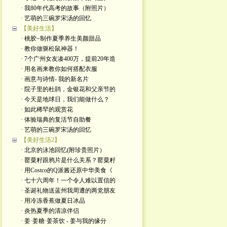
· 我80年代高考的故事（附照片）
· 艺萌的三碗罗宋汤的回忆
【美好生活】
· 桃胶~制作夏季养生美颜甜品
· 教你做驱松鼠神器！
· 7个广州女友凑400万，提前20年造
· 用名画来教你如何搭配衣服
· 画意与诗情- 我的新名片
· 院子里的杜鹃，金银花和父亲节的
· 今天是地球日，我们能做什么？
· 如此稀罕的观赏花
· 体验瑞典的复活节自助餐
· 艺萌的三碗罗宋汤的回忆
【美好生活2】
· 北京的泳池回忆(附珍贵照片）
· 罂粟籽跟鸦片是什么关系？罂粟籽
· 用Costco的Q派酱还原中华美食《
· 七十六周年！一个令人难以置信的
· 圣诞礼物送蓝州我周遭的两党朋友
· 用冷冻香蕉做夏日冰品
· 炎热夏季的清凉伴侣
· 姜·姜糖·姜茶饮 - 姜与我的缘分