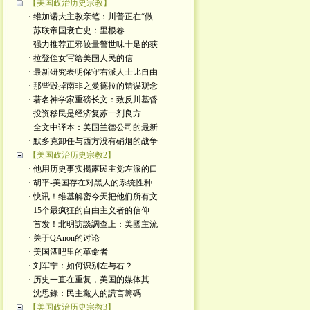
【美国政治历史宗教】
· 维加诺大主教亲笔：川普正在“做
· 苏联帝国衰亡史：里根卷
· 强力推荐正邪较量警世味十足的获
· 拉登侄女写给美国人民的信
· 最新研究表明保守右派人士比自由
· 那些毁掉南非之曼德拉的错误观念
· 著名神学家重磅长文：致反川基督
· 投资移民是经济复苏一剂良方
· 全文中译本：美国兰德公司的最新
· 默多克卸任与西方没有硝烟的战争
【美国政治历史宗教2】
· 他用历史事实揭露民主党左派的口
· 胡平-美国存在对黑人的系统性种
· 快讯！维基解密今天把他们所有文
· 15个最疯狂的自由主义者的信仰
· 首发！北明訪談調查上：美國主流
· 关于QAnon的讨论
· 美国酒吧里的革命者
· 刘军宁：如何识别左与右？
· 历史一直在重复，美国的媒体其
· 沈思錄：民主黨人的謊言籌碼
【美国政治历史宗教3】