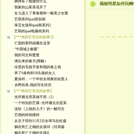
· 脚摔坏了能做些什么
揭秘明星如何玩轉
· 我家的山茱萸花开了
· 女儿进入了青春期和一幅美少女图
· 艺萌系列ipad原创画
· 珠宝女孩和ipad画系列2
· 艺萌的ipad电脑画系列
【***画和它背后的故事2】
· 亡国的密码就藏在这里
· “中国城之橱窗”
· 我的写生和鹭鸶
· 滴出来的春天(两幅）
· 珍贵的毛线手套和我的春之画
· 养了6条狗和18头猫的女人
· 夏洛特，一个年轻女画家的短暂人
· 乡野的美-我的写生经历
【***画和它背后的故事】
· 光环褪去而英雄不死（2）
· 一个特别的艺展~光环褪去但是英
· 送给《上校的儿子》的一幅写生
· 艺萌的碎纸模特
· 从豆子田到11月2日全球马拉松盛
· 躺在死亡之榻的女孩III（结局篇
· 躺在死亡之榻的女孩II