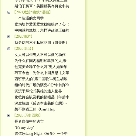
· 专访李南央（2）中共及共產主義
· 斯伯丁將軍：美國精英為何被中共
【2021政治*幽默*漫画】
· 一个装逼的女同学
· 党为培养爱国爱党粉蛆操碎了心（
· 中间派的尴尬：怎样讲政治正确的
【2026旅游】
· 我走访的六个私家花园（附美图）
【2026 影音】
· 女人可以但男人不可以做的动作
· 为什么在国内精明如狐狸的人,来
· 他完美诠释了什么叫“男人如陈年
· 巧言令色，为什么中国反思【文革
· 西班牙人的“第二国歌”--阿兰胡埃
· 纽约时代广场的演变-9分钟中的20
· 沉浸于拜伦式英雄的迷人世界
· 化妆舞会以及我的捐赠品《午后小
· 深度解讀《反資本主義的心態》-
· 想不到猫王的《Can't Help
【2026 历史回顾】
· 長者自傳中的逃亡
· "It's my duty"
· 管弦乐Long Night《长夜》一个中