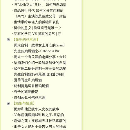
· 与“水仙花人”共处 —如何与自恋型
· 自恋盛行时代 如何区分常态和病
· 《尚气》主演刘思慕致父母一封信
· 疫情带给年轻人的孤独和哀伤
· 留学的意义 | 阶级跃迁是唯一？
· 穿衣的学问 VS 脱衣的勇气 | 行
【先生的鸡尾酒】
· 周末自制一款哄女士开心的Grand
· 先生的鸡尾酒之- Café de la Bie
· 周末一个有关酒的趣闻分享：金钱
· 给酒友们介绍一款解暑解馋的自制
· 如何用二锅头调制一杯完美的鸡尾
· 先生自制酸奶鸡尾酒: 加勒比海的
· 夏季写生和鸡尾酒
· 秘制蔓越莓香橙鸡尾酒
· 杏子的减肥酸奶
· 自创蓝莓可佛鸡尾酒
【婚姻与情感】
· 提姆和他已故华人女友的故事
· 30年后偶遇顾城谢烨之子-童话的
· 谢烨之死：被顾城天才神话遮蔽的
· 那些女人绝对不会告诉男人的秘密