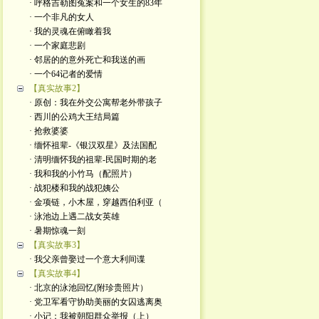
· 呼格吉勒图冤案和一个女生的83年
· 一个非凡的女人
· 我的灵魂在俯瞰着我
· 一个家庭悲剧
· 邻居的的意外死亡和我送的画
· 一个64记者的爱情
【真实故事2】
· 原创：我在外交公寓帮老外带孩子
· 西川的公鸡大王结局篇
· 抢救婆婆
· 缅怀祖辈-《银汉双星》及法国配
· 清明缅怀我的祖辈-民国时期的老
· 我和我的小竹马（配照片）
· 战犯楼和我的战犯姨公
· 金项链，小木屋，穿越西伯利亚（
· 泳池边上遇二战女英雄
· 暑期惊魂一刻
【真实故事3】
· 我父亲曾娶过一个意大利间谍
【真实故事4】
· 北京的泳池回忆(附珍贵照片）
· 党卫军看守协助美丽的女囚逃离奥
· 小记：我被朝阳群众举报（上）