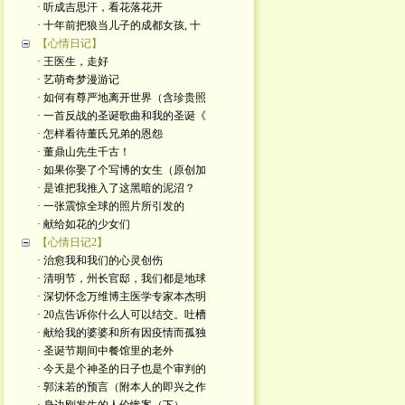
· 听成吉思汗，看花落花开
· 十年前把狼当儿子的成都女孩, 十
【心情日记】
· 王医生，走好
· 艺萌奇梦漫游记
· 如何有尊严地离开世界（含珍贵照
· 一首反战的圣诞歌曲和我的圣诞《
· 怎样看待董氏兄弟的恩怨
· 董鼎山先生千古！
· 如果你娶了个写博的女生（原创加
· 是谁把我推入了这黑暗的泥沼？
· 一张震惊全球的照片所引发的
· 献给如花的少女们
【心情日记2】
· 治愈我和我们的心灵创伤
· 清明节，州长官邸，我们都是地球
· 深切怀念万维博主医学专家本杰明
· 20点告诉你什么人可以结交。吐槽
· 献给我的婆婆和所有因疫情而孤独
· 圣诞节期间中餐馆里的老外
· 今天是个神圣的日子也是个审判的
· 郭沫若的预言（附本人的即兴之作