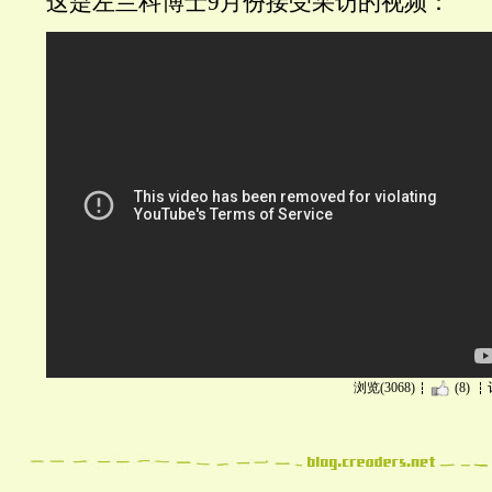
这是左兰科博士9月份接受采访的视频：
浏览(3068)
(8)