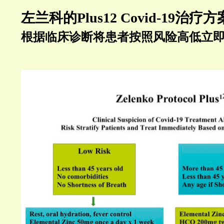
左兰科的
Plus12 Covid-19
治疗方
根据临床诊断将患者按照风险高低立