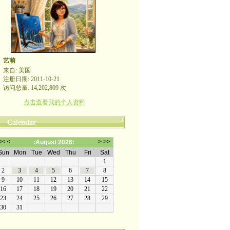
艺萌
来自: 美国
注册日期: 2011-10-21
访问总量: 14,202,809 次
点击查看我的个人资料
Calendar