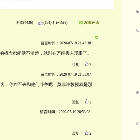
浏览(4436)
(131)
评论(8)
发表评论
留言时间：2020-07-19 21:43:38
”的概念都闹活不清楚，就别在万维丢人现眼了。
回复
|
2
留言时间：2020-07-19 21:33:07
恩客，你咋不去和他们斗争呢，莫非许教授就是那
回复
|
2
留言时间：2020-07-19 20:53:08
回复
|
2