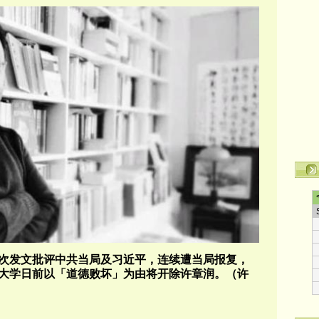
次发文批评中共当局及习近平，连续遭当局报复，
大学日前以「道德败坏」为由将开除许章润。（许