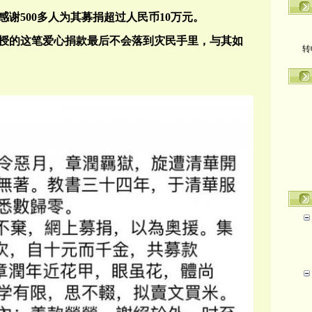
谢500多人为其募捐超过人民币10万元。
转
授的这笔爱心捐款最后不会落到灾民手里，与其如