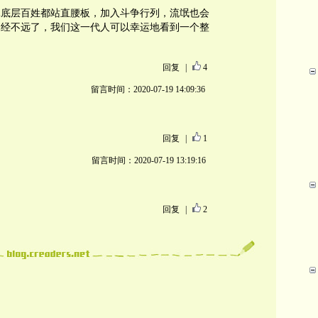
扎底层百姓都站直腰板，加入斗争行列，流氓也会
已经不远了，我们这一代人可以幸运地看到一个整
回复
|
4
留言时间：2020-07-19 14:09:36
回复
|
1
留言时间：2020-07-19 13:19:16
回复
|
2