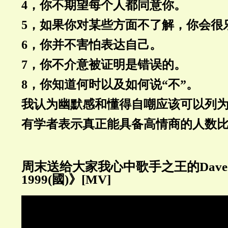
4，你不期望每个人都同意你。
5，如果你对某些方面不了解，你会很
6，你并不害怕表达自己。
7，你不介意被证明是错误的。
8，你知道何时以及如何说“不”。
我认为幽默感和懂得自嘲应该可以列
有学者表示真正能具备高情商的人数比
周末送给大家我心中歌手之王的Dave 
1999(國)》[MV]