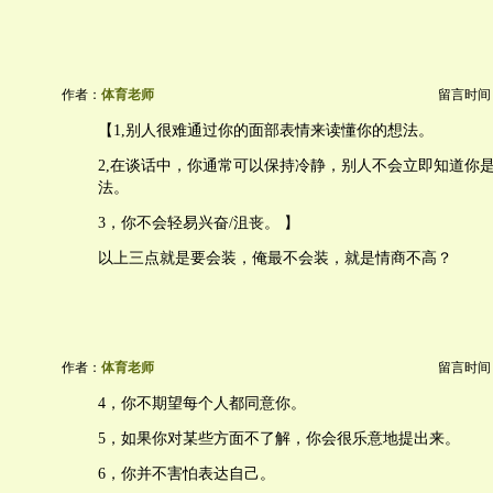
作者：
体育老师
留言时间：20
【1,别人很难通过你的面部表情来读懂你的想法。
2,在谈话中，你通常可以保持冷静，别人不会立即知道你
法。
3，你不会轻易兴奋/沮丧。 】
以上三点就是要会装，俺最不会装，就是情商不高？
作者：
体育老师
留言时间：20
4，你不期望每个人都同意你。
5，如果你对某些方面不了解，你会很乐意地提出来。
6，你并不害怕表达自己。