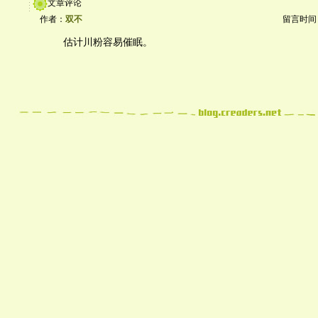
文章评论
作者：
双不
留言时间：20
估计川粉容易催眠。