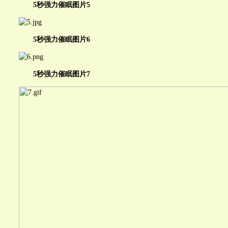
5秒强力催眠图片5
5秒强力催眠图片6
5秒强力催眠图片7