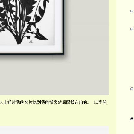
人士通过我的名片找到我的博客然后跟我选购的。《D字的