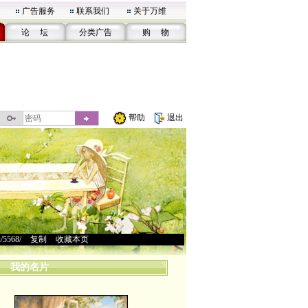
广告服务
联系我们
关于万维
论 坛
分类广告
购 物
帮助
退出
u/5568/
>
复制
>
收藏本页
我的名片