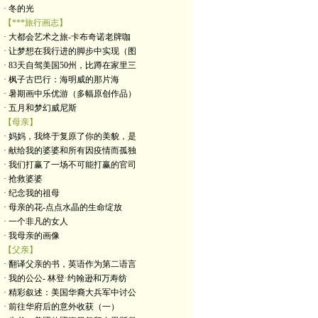
· 冬的光
【***旅行画志】
· 大都会艺术之旅-卡布奇诺老牌咖
· 让梦想在我行进的脚步中实现（图
· 83天自驾美国50州，比蹲在家里三
· 枫子古巴行：海明威的那片海
· 暑期画中乐优游（多幅原创作品）
· 五月和梦幻威尼斯
【母亲】
· 妈妈，我终于复原了你的美貌，是
· 献给我的婆婆和所有因疫情而孤独
· 我们打赢了一场不可能打赢的官司
· 抢救婆婆
· 纪念我的祖母
· 母亲的花-点点水晶的生命绽放
· 一个非凡的女人
· 我母亲的画像
【父亲】
· 翻译父亲的书，英语作为第二语言
· 我的公公- 林登·约翰逊和万寿纺
· 精彩叙述：美国华裔大兵军中讨公
· 前往华府后的意外收获（一）