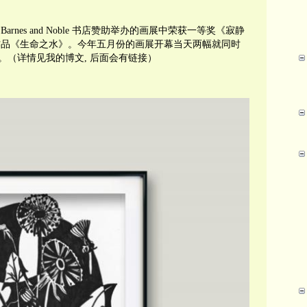
nes and Noble 书店赞助举办的画展中荣获一等奖《寂静
作品《生命之水》。今年五月份的画展开幕当天两幅就同时
。（详情见我的博文, 后面会有链接）