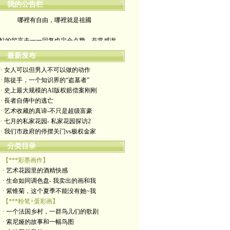
我的公告栏
哪裡有自由，哪裡就是祖國
帖的留言未一一回复也定会点赞。非常感谢
yimengling53@yahoo.com
最新发布
· 女人可以但男人不可以做的动作
有意收藏者请私信我，感谢一贯支持
· 陈徒手，一个知识界的“盗墓者”
· 史上最大规模的AI版权赔偿案刚刚
政治转载不一定代表本人意见
· 長者自傳中的逃亡
· 艺术收藏的真谛-不只是超级富豪
艺术博客：https://yimengl.blog
· 七月的私家花园- 私家花园探访2
· 我们市政府的停摆关门vs极权金家
目录中标注星号的为本人艺术原创
分类目录
【***彩墨画作】
· 艺术花园里的酒精快感
· 生命如同调色盘- 我卖出的画和我
· 紫锥菊，这个夏季不能没有她~我
【***粉笔+蛋彩画】
· 一个法国乡村，一群鸟儿们的歌剧
· 索尼娅的故事和一幅鸟图