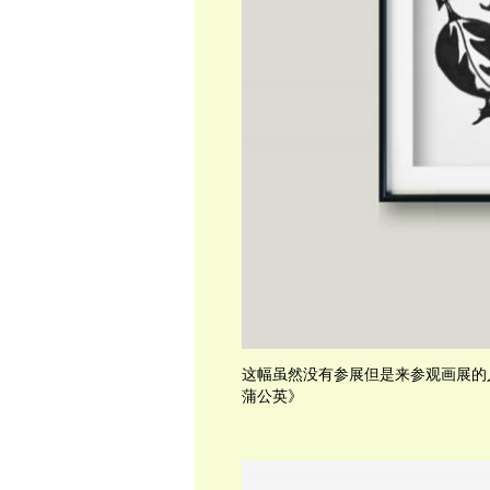
这幅虽然没有参展但是来参观画展的
蒲公英》