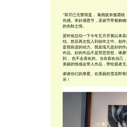
“荷尽已无擎雨盖， 菊残犹有傲霜
伤感。幸好感恩节，圣诞节带着购物
的伤秋之情。
是时候总结一下今年五月开展以来卖
结。然后再次投入到创作之中。创作
是我前进的动力。我发现凡是好的作
作品。好的作品不是冥思苦想，琢磨
到， 也不会喜欢的。当你喜欢自己
美丽的情感会带入作品，带给观者无
谢谢你们的厚爱。在美丽的雪花即将
乐！