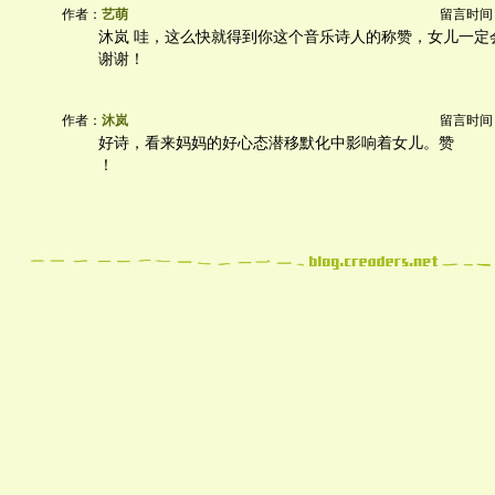
作者：
艺萌
留言时间：20
沐岚 哇，这么快就得到你这个音乐诗人的称赞，女儿一定
谢谢！
作者：
沐岚
留言时间：20
好诗，看来妈妈的好心态潜移默化中影响着女儿。赞
！