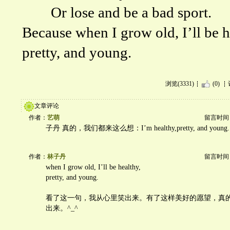
Or lose and be a bad sport.
Because when I grow old, I’ll be h
pretty, and young.
浏览(3331)
(0)
文章评论
作者：
艺萌
留言时间：20
子丹 真的，我们都来这么想：I’m healthy,pretty, and young.
作者：
林子丹
留言时间：20
when I grow old, I’ll be healthy,
pretty, and young.
看了这一句，我从心里笑出来。有了这样美好的愿望，真
出来。^_^