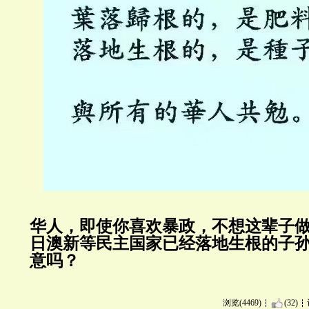
华人，即使你喜欢暴政，不想这辈子
日澳新等民主国家已经落地生根的子
意吗？
浏览(4469)
(32)