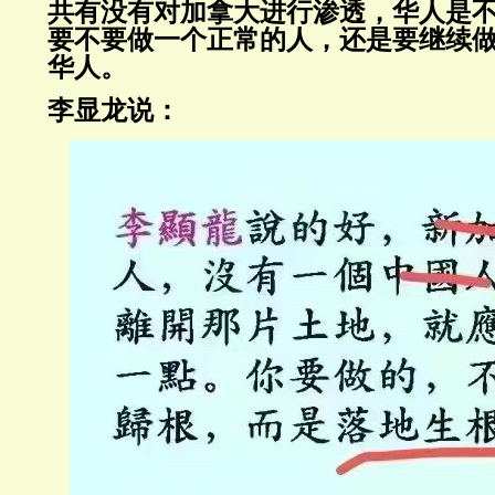
共有没有对加拿大进行渗透，华人是
要不要做一个正常的人，还是要继续
华人。
李显龙说：