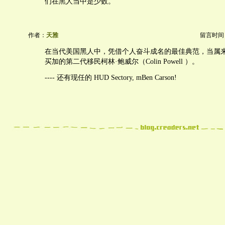
们在黑人当中是少数。
作者：
天雅
留言时间：20
在当代美国黑人中，凭借个人奋斗成名的最佳典范，当属
买加的第二代移民柯林·鲍威尔（Colin Powell ）。
---- 还有现任的 HUD Sectory, mBen Carson!