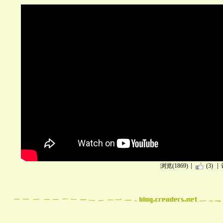
浏览(1869)
(3)