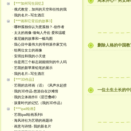
周末开心-- 男女
【***加州写生回忆】
· 俄式教堂，加州的天空和任性的我
· 我的名片--写生酒庄
【***画和它背后的故事3】
· 哪种孤独你认为更孤独？-创作者
· 太太的画像·缅甸人丹佐·爱和温暖
· 索尼娅的故事和一幅鸟图
· 我心目中最伟大的哥特派作家艾伦
删除人格的中国教
· 给两位女士的画像
· 安琪拉和我的小天使
· 你是用三个标志就能猜到的牛人吗
· 艺萌的新苹果铅笔的展示
· 我的名片--写生酒庄
【***3D作品】
· 艺萌的吉祥画（话）《风声水起捞
一位土生土长的中
· 我的3D作品-悠游自在沙滩情
· 我的立体画作II《层峦叠嶂》
· 孩童时代的记忆（我的3D作品）
【***ipad绘画】
· 艺萌ipad绘画系列6
· 海风诗社为艺萌的画题诗
· 画意与诗情- 我的新名片