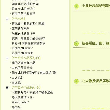
· 躺在死亡之榻的女孩I
中共环境保护部部长
· 呆在女儿的童话中
· 再生的艺术和智慧
【***水粉】
· 喜忧参半和我的两个画展
· 艺萌新作系列
· 呆在女儿的童话中
· 我的一幅童趣小品-妈妈味
· 粉彩-开满樱花的浪漫季节
新春看紅、藍、綠
· 艺萌的“象宝宝2”
· 艺萌的“象宝宝1”
【***艺术作品系列-白】
· 我的两幅童趣小品
· 白色的节日问候
· 我女儿8岁时写的英文自由体诗“降
· 白之色2
北大教授谈反腐败和
· 白之色
【***艺术作品系列-冬】
· 《猫和月亮》我的第二幅冬景画
· 冬天的童话（画）
· Winter Light 2
· 冬的光