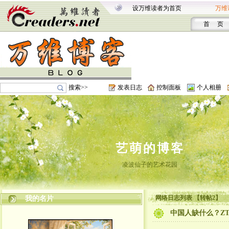
设万维读者为首页
万维
首 页
搜索>>
发表日志
控制面板
个人相册
艺萌的博客
凌波仙子的艺术花园
网络日志列表 【转帖2】
我的名片
中国人缺什么？Z