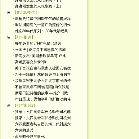
· 身边刚发生的人伦惨案（下）
· 身边刚发生的人伦惨案（上）
【难忘80年代】
· 堪稱史詩級中國80年代的珍貴紀錄
· 重贴润涛阎的一篇广为流传的旧作
· 难忘80年代系列： 80年代最经典
【那年那月】
· 每年必看的3小时完整记录片
· 张国庆 | 香港是中国恩典的逃城
· 新闻发布: 美国参议员马可 卢比
· 高考悲喜交加录2则
· 关于言论自由与我家人被国安骚扰
· 邓小平跪像社戏的短评与上海独立
· 亲历者宋书元谈六四北京市民的传
· 不信東風喚不回/曾慧燕(为巜我是
· 廣場日記背後的故事 —推介《致
· 昨日重现：梁和平和他所推动的伟
【那年那月2】
· 独家：六四抗命军长徐勤先司机解
· 独家：六四抗命军长徐勤先司机刘
· 六四親歷者与自己的海二代對談六
· 六月的逃兵
· 余英時外甥的惨死