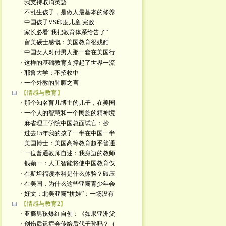
· 我支持取消英語
· 不乱生孩子，是做人最基本的修养
· 中国孩子VS印度儿童 完败
· 家长必看“我把教育体系给告了”
· 留美硕士感慨：美国教育很残酷
· 中国女人对付男人那一套在美国行
· 这样的基础教育支撑起了世界一流
· 耶鲁大学：不招收中
· 一个外教的肺腑之言
【情感与教育】
· 那个知名育儿博主的儿子，在美国
· 一个人的智慧和一个民族的精神境
· 麻省理工学院中国总面试官：抄
· 过去15年我的孩子一半在中国一半
· 美国博士：美国高等教育超乎普通
· 一位普通教师自述：我身边的教师
· 钱颖一：人工智能将使中国教育仅
· 在斯坦福读本科是什么体验？碾压
· 在美国，为什么这些亚裔青少年会
· 好文：北美亚裔“拼娃”：一场没有
【情感与教育2】
· 亚裔男孩爆红自创：《如果亚洲父
· 创伤后遗症会传给后代子孙吗？（