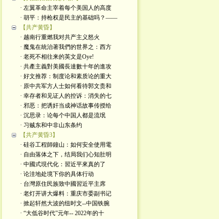
· 左翼革命主宰着每个美国人的高度
· 胡平：持枪权是民主的基础吗？——
【共产黄昏】
· 越南行重燃我对共产主义怒火
· 魔鬼在統治著我們的世界之：西方
· 老死不相往来的英文是Oye!
· 共產主義對美國長達數十年的進攻
· 好文推荐：制度论和素质论的重大
· 原中共军方人士如何看待郭文贵和
· 幸存者和见证人的控诉：消失的七
· 邪恶：把诱奸当成神话故事传授给
· 沉思录：论每个中国人都是流氓
· 习贼东和中非山东条约
【共产黄昏3】
· 硅谷工程師鐘山：如何安全使用電
· 自由落体之下，结局我们心知肚明
· 中國式現代化：習近平來真的了
· 论洼地处境下你的具体行动
· 台灣原住民族致中國習近平主席
· 老灯开讲大爆料：重庆市委副书记
· 掀起轩然大波的纽时文--中国铁腕
· “大低谷时代”元年-- 2022年的十