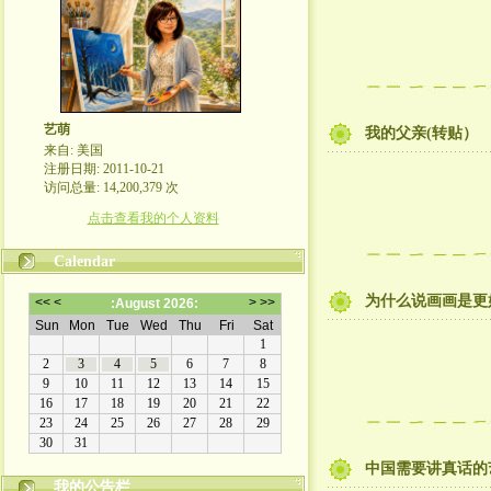
艺萌
我的父亲(转贴）
来自: 美国
注册日期: 2011-10-21
访问总量: 14,200,379 次
点击查看我的个人资料
Calendar
为什么说画画是更
中国需要讲真话的
哪裡有自由，哪裡就是祖國
我的公告栏