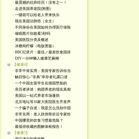
· 最震撼的抗癌经历！没有之一！
· 走进美国养老院(附图）
· 一键就可以给老人带来快乐
· 我在美国治肺癌（全文）
· 不同身份在美国如何办理医疗保险
· 催眠图片你敢看5秒吗
· 美国医院分类及概述
· 冰糖炖柠檬（电饭煲版）
· BBC纪录片：最佳／最差饮食国排
· DIY一分钟懒人健康芝麻糊
【健康4】
· 非常中肯实用：美国专家告诉你当
· 触目惊心-“非典”幸存者礼露口述
· 一个中国女留学生在德国堕胎的
· 亲历者讲述：抱团养老的现实真相
· 美国以一站式养老市场蓬勃
· 北京地坛等16家大医院医生齐发声
· 一个骗子自述：我是怎么洗劫中国
· 非常实用：老人跌倒骨折后专家给
· 中国哪里的饮食习惯最危险？
· 最值得收藏的图解体检报告！
【健康5】