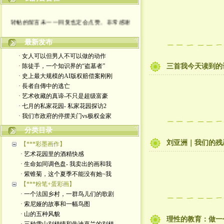
转帖的留言未一一回复也定会点赞。非常感谢
yimengling53@yahoo.com
最新发布
有意收藏者请私信我，感谢一贯支持
· 女人可以但男人不可以做的动作
· 陈徒手，一个知识界的“盗墓者”
三首我今天读到的
政治转载不一定代表本人意见
· 史上最大规模的AI版权赔偿案刚刚
· 長者自傳中的逃亡
艺术博客：https://yimengl.blog
· 艺术收藏的真谛-不只是超级富豪
· 七月的私家花园- 私家花园探访2
目录中标注星号的为本人艺术原创
· 我们市政府的停摆关门vs极权金家
分类目录
刘亚洲｜我们的残忍
【***彩墨画作】
· 艺术花园里的酒精快感
· 生命如同调色盘- 我卖出的画和我
· 紫锥菊，这个夏季不能没有她~我
【***粉笔+蛋彩画】
· 一个法国乡村，一群鸟儿们的歌剧
· 索尼娅的故事和一幅鸟图
· 山的五种风貌
理性的教育：做一