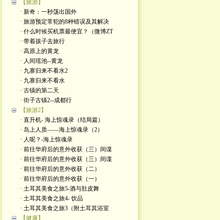
【旅游】
· 新奇：一秒荡出国外
· 旅游预定常犯的8种错误及其解决
· 什么时候买机票最便宜？（微博ZT
· 带着孩子去旅行
· 高原上的黄龙
· 人间瑶池--黄龙
· 九寨归来不看水2
· 九寨归来不看水
· 古镇的第二天
· 街子古镇2--成都行
【旅游2】
· 直升机- 海上惊魂录（结局篇）
· 岛上人质——海上惊魂录（2）
· 人呢？-海上惊魂录
· 前往华府后的意外收获（三）间谍
· 前往华府后的意外收获（三）间谍
· 前往华府后的意外收获（二）
· 前往华府后的意外收获（一）
· 土耳其美食之旅5-酒与肚皮舞
· 土耳其美食之旅4- 饮品
· 土耳其美食之旅3（附土耳其浴室
【健康】