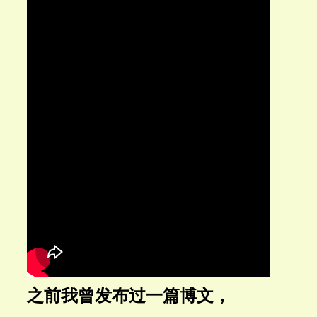
之前我曾发布过一篇博文，