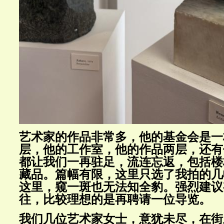
艺术家的作品非常多，他的基金会是一
层，他的工作室，他的作品两层，还有
都让我们一再驻足，流连忘返，包括楼
藏品。篇幅有限，这里只选了我拍的几
这里，窥一斑也无法知全豹。强烈建议
往，比较理想的是再聘请一位导览。
我们几位艺术家女士，意犹未尽，在街