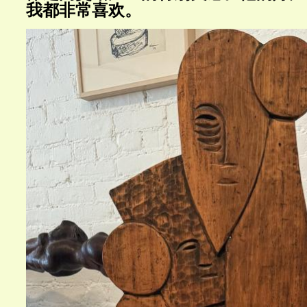
我都非常喜欢。