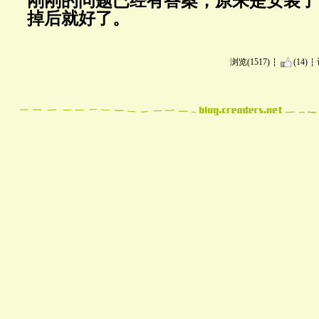
刚刚的问题已经有答案，原来是安装了
掉后就好了。
浏览(1517)
(14)