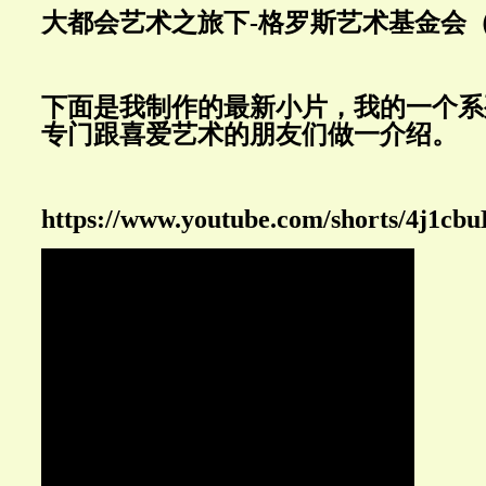
大都会艺术之旅下-格罗斯艺术基金会
下面是我制作的最新小片，我的一个系
专门跟喜爱艺术的朋友们做一介绍。
https://www.youtube.com/shorts/4j1c