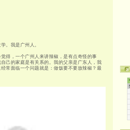
大学。我是广州人。
会觉得，一个广州人来讲辣椒，是有点奇怪的事
我自己的家庭是有关系的。我的父亲是广东人，我
里经常面临一个问题就是：做饭要不要放辣椒？最