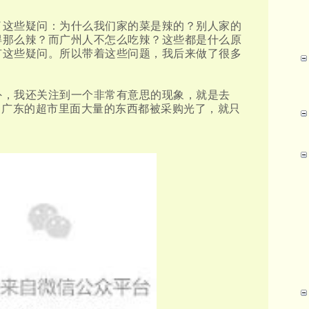
了这些疑问：为什么我们家的菜是辣的？别人家的
得那么辣？而广州人不怎么吃辣？这些都是什么原
有这些疑问。所以带着这些问题，我后来做了很多
外，我还关注到一个非常有意思的现象，就是去
，广东的超市里面大量的东西都被采购光了，就只