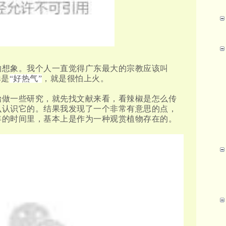
的想象。我个人一直觉得广东最大的宗教应该叫
禅是
“好热气”
，就是很怕上火。
始做一些研究，就先找文献来看，看辣椒是怎么传
么认识它的。
结果我发现了一个非常有意思的点，
年的时间里，基本上是作为一种观赏植物存在的。