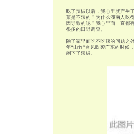
吃了辣椒以后，我心里就产生
菜是不辣的？为什么湖南人吃
因导致的呢？我心里面一直都
很多的田野调查。
除了家里面吃不吃辣的问题之
年“山竹”台风吹袭广东的时候
剩下了辣椒。