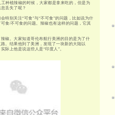
始人工种植辣椒的时候，大家都是拿来吃的，但是为
信息丢失了呢？
会特别关注“可食”与“不可食”的问题，比如说为什
可食/不可食的问题。辣椒也有这样的问题，它其
了辣椒。大家知道哥伦布航行美洲的目的是为了什
航路。结果他到了美洲，发现了一块新的大陆以
ans，实际上他是说这些人是“印度人”。