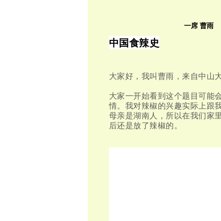
一席 曹雨
中国食辣史
大家好，我叫曹雨，来自中山
大家一开始看到这个题目可能
情。我对辣椒的兴趣实际上跟
母亲是湖南人，所以在我们家
后还是放了辣椒的。