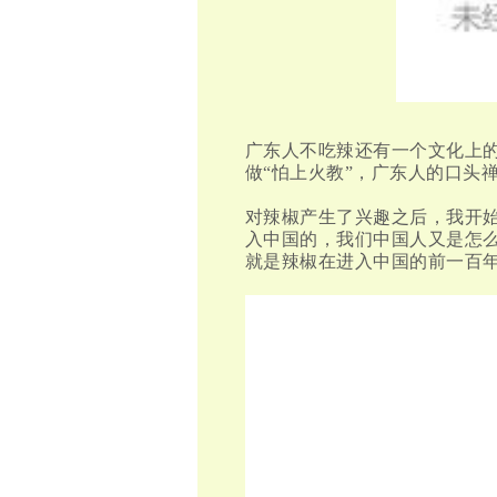
广东人不吃辣还有一个文化上
做“怕上火教”，广东人的口头
对辣椒产生了兴趣之后，我开
入中国的，我们中国人又是怎
就是辣椒在进入中国的
前
一百