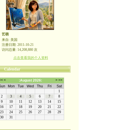
艺萌
来自: 美国
注册日期: 2011-10-21
访问总量: 14,208,880 次
点击查看我的个人资料
Calendar