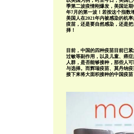
以美国为例，时至今日，美国已有超过
季第二波疫情刚爆发，美国近期每
年7月的第一波！若按这个指数
美国人在2021年内被感染的机
疫苗，还是要自然感染，还是把
择！
目前，中国的四种疫苗目前已紧
过敏等副作用，以及儿童、癌症
人群，是否能够接种，那些人可
与选择。而辉瑞疫苗、莫丹纳疫
接下来将大面积接种的中国疫苗