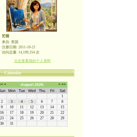
艺萌
来自: 美国
注册日期: 2011-10-21
访问总量: 14,199,354 次
点击查看我的个人资料
Calendar