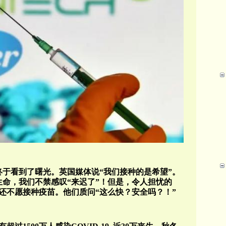
终于看到了曙光。英国媒体说“我们接种的是希望”。
生命，我们不禁感叹“来迟了”！但是，令人担忧的
还不愿接种疫苗。他们质问“这么快？安全吗？！”