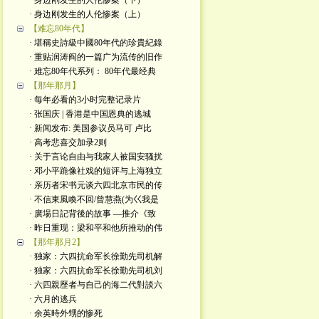
· 身边刚发生的人伦惨案（下）
· 身边刚发生的人伦惨案（上）
【难忘80年代】
· 堪稱史詩級中國80年代的珍貴紀錄
· 重贴润涛阎的一篇广为流传的旧作
· 难忘80年代系列： 80年代最经典
【那年那月】
· 每年必看的3小时完整记录片
· 张国庆 | 香港是中国恩典的逃城
· 新闻发布: 美国参议员马可 卢比
· 高考悲喜交加录2则
· 关于言论自由与我家人被国安骚扰
· 邓小平跪像社戏的短评与上海独立
· 亲历者宋书元谈六四北京市民的传
· 不信東風喚不回/曾慧燕(为巜我是
· 廣場日記背後的故事 —推介《致
· 昨日重现：梁和平和他所推动的伟
【那年那月2】
· 独家：六四抗命军长徐勤先司机解
· 独家：六四抗命军长徐勤先司机刘
· 六四親歷者与自己的海二代對談六
· 六月的逃兵
· 余英時外甥的惨死