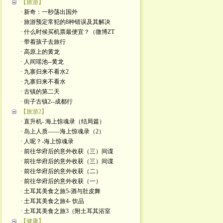
【旅游】
· 新奇：一秒荡出国外
· 旅游预定常犯的8种错误及其解决
· 什么时候买机票最便宜？（微博ZT
· 带着孩子去旅行
· 高原上的黄龙
· 人间瑶池--黄龙
· 九寨归来不看水2
· 九寨归来不看水
· 古镇的第二天
· 街子古镇2--成都行
【旅游2】
· 直升机- 海上惊魂录（结局篇）
· 岛上人质——海上惊魂录（2）
· 人呢？-海上惊魂录
· 前往华府后的意外收获（三）间谍
· 前往华府后的意外收获（三）间谍
· 前往华府后的意外收获（二）
· 前往华府后的意外收获（一）
· 土耳其美食之旅5-酒与肚皮舞
· 土耳其美食之旅4- 饮品
· 土耳其美食之旅3（附土耳其浴室
【健康】