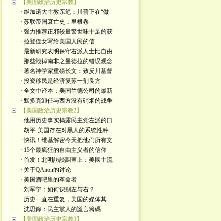
【美国政治历史宗教】
· 维加诺大主教亲笔：川普正在“做
· 苏联帝国衰亡史：里根卷
· 强力推荐正邪较量警世味十足的获
· 拉登侄女写给美国人民的信
· 最新研究表明保守右派人士比自由
· 那些毁掉南非之曼德拉的错误观念
· 著名神学家重磅长文：致反川基督
· 投资移民是经济复苏一剂良方
· 全文中译本：美国兰德公司的最新
· 默多克卸任与西方没有硝烟的战争
【美国政治历史宗教2】
· 他用历史事实揭露民主党左派的口
· 胡平-美国存在对黑人的系统性种
· 快讯！维基解密今天把他们所有文
· 15个最疯狂的自由主义者的信仰
· 首发！北明訪談調查上：美國主流
· 关于QAnon的讨论
· 美国酒吧里的革命者
· 刘军宁：如何识别左与右？
· 历史一直在重复，美国的媒体其
· 沈思錄：民主黨人的謊言籌碼
【美国政治历史宗教3】