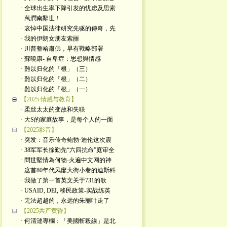
· 全球出生率下降引发的忧虑及思索
· 萬潤南辭世！
· 哀悼中国法律研究先驱的傳奇，先
· 我的伊朗女朋友索丽
· 川普整哈肅佛，早有戰略部署
· 蘇曉康- 自卑症：思想與情感
· 難以归化的「根」（三）
· 難以归化的「根」（二）
· 難以归化的「根」（一）
【2025 情感与教育】
· 柔丝太太的变故和失联
· 大S的家庭故事，是每个人的一面
【2025影音】
· 突发：音乐传奇鲍勃·迪伦这次震
· 38军军长徐勤先“六四抗命”庭审全
· 問世堅情為何物-火遍中文网的神
· 这首80年代风靡大街小巷的迪斯科
· 我做了第一首英文关于731的歌
· USAID, DEI, 移民政策-实战练英
· 无法超越的，永远的朱丽叶走了
【2025共产黄昏】
· 何清漣專欄：「美國斬殺線」是北