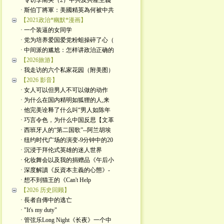
· 专访李南央（2）中共及共產主義
· 斯伯丁將軍：美國精英為何被中共
【2021政治*幽默*漫画】
· 一个装逼的女同学
· 党为培养爱国爱党粉蛆操碎了心（
· 中间派的尴尬：怎样讲政治正确的
【2026旅游】
· 我走访的六个私家花园（附美图）
【2026 影音】
· 女人可以但男人不可以做的动作
· 为什么在国内精明如狐狸的人,来
· 他完美诠释了什么叫“男人如陈年
· 巧言令色，为什么中国反思【文革
· 西班牙人的“第二国歌”--阿兰胡埃
· 纽约时代广场的演变-9分钟中的20
· 沉浸于拜伦式英雄的迷人世界
· 化妆舞会以及我的捐赠品《午后小
· 深度解讀《反資本主義的心態》-
· 想不到猫王的《Can't Help
【2026 历史回顾】
· 長者自傳中的逃亡
· "It's my duty"
· 管弦乐Long Night《长夜》一个中