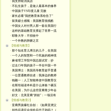
· 我支持取消英語
· 不乱生孩子，是做人最基本的修养
· 中国孩子VS印度儿童 完败
· 家长必看“我把教育体系给告了”
· 留美硕士感慨：美国教育很残酷
· 中国女人对付男人那一套在美国行
· 这样的基础教育支撑起了世界一流
· 耶鲁大学：不招收中
· 一个外教的肺腑之言
【情感与教育】
· 那个知名育儿博主的儿子，在美国
· 一个人的智慧和一个民族的精神境
· 麻省理工学院中国总面试官：抄
· 过去15年我的孩子一半在中国一半
· 美国博士：美国高等教育超乎普通
· 一位普通教师自述：我身边的教师
· 钱颖一：人工智能将使中国教育仅
· 在斯坦福读本科是什么体验？碾压
· 在美国，为什么这些亚裔青少年会
· 好文：北美亚裔“拼娃”：一场没有
【情感与教育2】
· 亚裔男孩爆红自创：《如果亚洲父
· 创伤后遗症会传给后代子孙吗？（