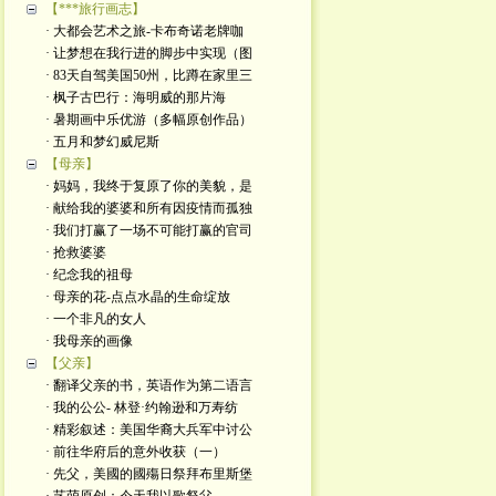
【***旅行画志】
· 大都会艺术之旅-卡布奇诺老牌咖
· 让梦想在我行进的脚步中实现（图
· 83天自驾美国50州，比蹲在家里三
· 枫子古巴行：海明威的那片海
· 暑期画中乐优游（多幅原创作品）
· 五月和梦幻威尼斯
【母亲】
· 妈妈，我终于复原了你的美貌，是
· 献给我的婆婆和所有因疫情而孤独
· 我们打赢了一场不可能打赢的官司
· 抢救婆婆
· 纪念我的祖母
· 母亲的花-点点水晶的生命绽放
· 一个非凡的女人
· 我母亲的画像
【父亲】
· 翻译父亲的书，英语作为第二语言
· 我的公公- 林登·约翰逊和万寿纺
· 精彩叙述：美国华裔大兵军中讨公
· 前往华府后的意外收获（一）
· 先父，美國的國殤日祭拜布里斯堡