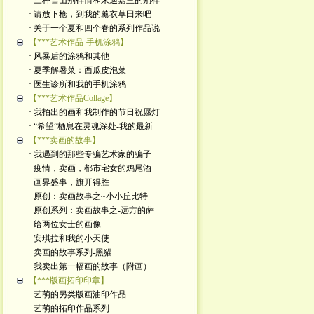
· 三种雪山别样情和朱迪嘉兰的别样
· 请放下枪，到我的薰衣草田来吧
· 关于一个夏和四个春的系列作品说
【***艺术作品-手机涂鸦】
· 风暴后的涂鸦和其他
· 夏季解暑菜：西瓜皮泡菜
· 医生诊所和我的手机涂鸦
【***艺术作品Collage】
· 我拍出的画和我制作的节日祝愿灯
· “希望”栖息在灵魂深处-我的最新
【***卖画的故事】
· 我遇到的那些专骗艺术家的骗子
· 疫情，卖画，都市宅女的鸡尾酒
· 画界盛事，旗开得胜
· 原创：卖画故事之~小小丘比特
· 原创系列：卖画故事之-远方的萨
· 给两位女士的画像
· 安琪拉和我的小天使
· 卖画的故事系列-黑猫
· 我卖出第一幅画的故事（附画）
【***版画拓印印章】
· 艺萌的另类版画油印作品
· 艺萌的拓印作品系列