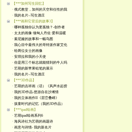
【***加州写生回忆】
· 俄式教堂，加州的天空和任性的我
· 我的名片--写生酒庄
【***画和它背后的故事3】
· 哪种孤独你认为更孤独？-创作者
· 太太的画像·缅甸人丹佐·爱和温暖
· 索尼娅的故事和一幅鸟图
· 我心目中最伟大的哥特派作家艾伦
· 给两位女士的画像
· 安琪拉和我的小天使
· 你是用三个标志就能猜到的牛人吗
· 艺萌的新苹果铅笔的展示
· 我的名片--写生酒庄
【***3D作品】
· 艺萌的吉祥画（话）《风声水起捞
· 我的3D作品-悠游自在沙滩情
· 我的立体画作II《层峦叠嶂》
· 孩童时代的记忆（我的3D作品）
【***ipad绘画】
· 艺萌ipad绘画系列6
· 海风诗社为艺萌的画题诗
· 画意与诗情- 我的新名片