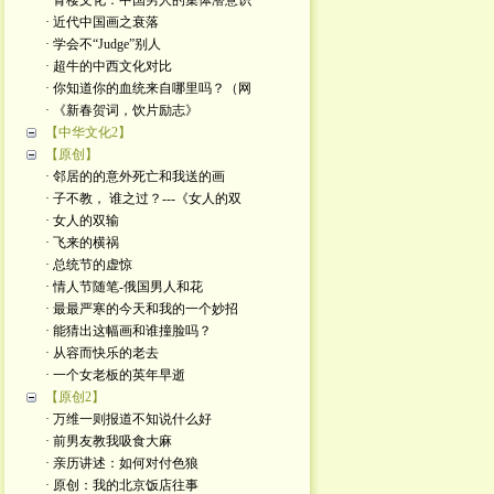
· 青楼文化：中国男人的集体潜意识
· 近代中国画之衰落
· 学会不“Judge”别人
· 超牛的中西文化对比
· 你知道你的血统来自哪里吗？（网
· 《新春贺词，饮片励志》
【中华文化2】
【原创】
· 邻居的的意外死亡和我送的画
· 子不教， 谁之过？---《女人的双
· 女人的双输
· 飞来的横祸
· 总统节的虚惊
· 情人节随笔-俄国男人和花
· 最最严寒的今天和我的一个妙招
· 能猜出这幅画和谁撞脸吗？
· 从容而快乐的老去
· 一个女老板的英年早逝
【原创2】
· 万维一则报道不知说什么好
· 前男友教我吸食大麻
· 亲历讲述：如何对付色狼
· 原创：我的北京饭店往事