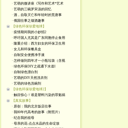
· 艺萌的微讲座《写作和艺术*艺术
· 艺萌的三碗罗宋汤的回忆
· 酒，自取灭亡和年轻时的荒唐事
· 俄国往事之烟酒趣事
【绿色环保珍爱地球】
· 疫情期间我的小妙招2
· 呼吁国人尤其是广东同胞停止食用
· 隆重介绍：西方妇女的环保卫生用
· 女儿和环保餐具盒
· 自制安全便携净手液
· 怎样做到四年才一小瓶垃圾（含视
· 绿色环保DIY之疏通下水道I
· 自制绿色漂白剂
· 艺萌的DIY天然洗衣剂
· 艺萌的绿色洗碗剂
【绿色环保珍爱地球2】
· 触目惊心！谁是塑料污染的罪魁祸
【真实故事】
· 原创：我的北京饭店往事
· 我80年代高考的故事（附照片）
· 纪念我的祖母
· 母亲的花-点点水晶的生命绽放