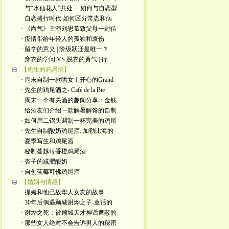
· 与“水仙花人”共处 —如何与自恋型
· 自恋盛行时代 如何区分常态和病
· 《尚气》主演刘思慕致父母一封信
· 疫情带给年轻人的孤独和哀伤
· 留学的意义 | 阶级跃迁是唯一？
· 穿衣的学问 VS 脱衣的勇气 | 行
【先生的鸡尾酒】
· 周末自制一款哄女士开心的Grand
· 先生的鸡尾酒之- Café de la Bie
· 周末一个有关酒的趣闻分享：金钱
· 给酒友们介绍一款解暑解馋的自制
· 如何用二锅头调制一杯完美的鸡尾
· 先生自制酸奶鸡尾酒: 加勒比海的
· 夏季写生和鸡尾酒
· 秘制蔓越莓香橙鸡尾酒
· 杏子的减肥酸奶
· 自创蓝莓可佛鸡尾酒
【婚姻与情感】
· 提姆和他已故华人女友的故事
· 30年后偶遇顾城谢烨之子-童话的
· 谢烨之死：被顾城天才神话遮蔽的
· 那些女人绝对不会告诉男人的秘密