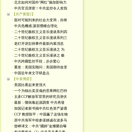
· 北京如何对国外“网红”施加影响力
· 中共官员泄密！中共监控令人发指
【共产黄昏2】
· 面对可能到来的社会大变局，你将
· 中共危機感 讓習攬權合理化
· 二十世纪极权主义音乐漫谈系列四
· 二十世纪极权主义音乐漫谈系列三
· 老灯开讲彭帅事件最新内幕消息
· 二十世纪极权主义音乐漫谈之 为
· 二十世纪极权主义音乐漫谈之 极
· 中共跨國監控手段，步步驚心
· 重发：美国安顾问：美国期待改变
· 中国近年来文字狱盘点
【中美博弈】
· 美国比看起来更强大
· 一个为钱出卖灵魂的歪果网红巴特
· 太多CCP解放军背景的研究员潜伏
· 最新：懼病毒起源調查 中共再發
· 加国记者新书揭中共红色资产渗透
· CCP 教授陈平：中国赢了这场生物
· 原中共海军中校参谋姚诚在波多马
· 曾峥译文：中共“國師”金燦榮自曝