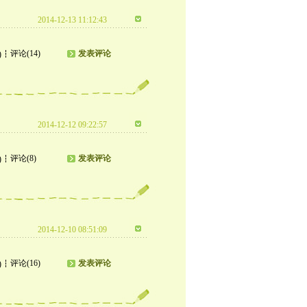
2014-12-13 11:12:43
评论(14)
发表评论
)
2014-12-12 09:22:57
评论(8)
发表评论
)
2014-12-10 08:51:09
评论(16)
发表评论
)