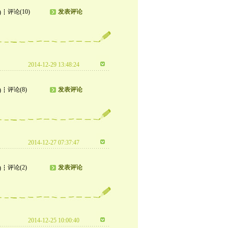
评论(10)
发表评论
)
2014-12-29 13:48:24
评论(8)
发表评论
)
2014-12-27 07:37:47
评论(2)
发表评论
)
2014-12-25 10:00:40