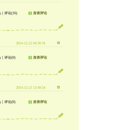
评论(16)
发表评论
)
2014-12-22 04:38:16
评论(0)
发表评论
)
2014-12-21 13:49:54
评论(0)
发表评论
)