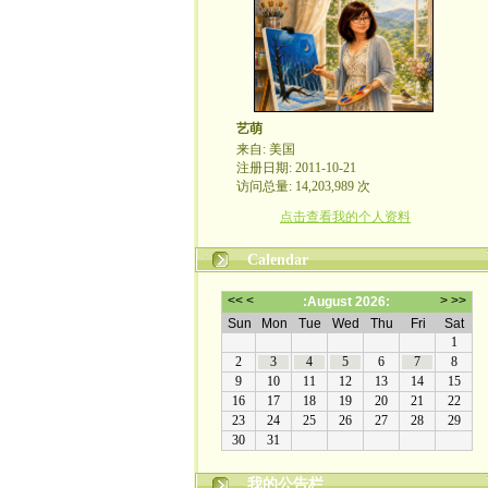
艺萌
来自: 美国
注册日期: 2011-10-21
访问总量: 14,203,989 次
点击查看我的个人资料
Calendar
我的公告栏