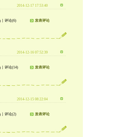
2014-12-17 17:53:40
评论(6)
发表评论
)
2014-12-16 07:52:39
评论(14)
发表评论
)
2014-12-15 08:22:04
评论(2)
发表评论
)