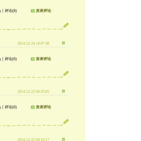
评论(8)
发表评论
)
2014-12-24 10:07:48
评论(6)
发表评论
)
2014-12-23 09:35:05
评论(0)
发表评论
)
2014-12-22 09:10:17