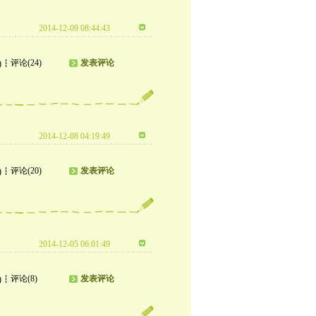
2014-12-09 08:44:43
评论(24)
发表评论
)
2014-12-08 04:19:49
评论(20)
发表评论
)
2014-12-05 06:01:49
评论(8)
发表评论
)