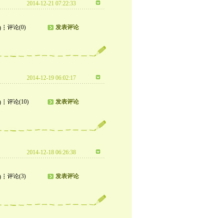
2014-12-21 07:22:33
评论(0)
发表评论
)
2014-12-19 06:02:17
评论(10)
发表评论
)
2014-12-18 06:26:38
评论(3)
发表评论
)