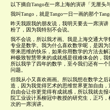
以下摘自Tango在一席上海的演讲「无厘头
我叫Tango，就是Tango一日一画的那个Tang
昨天我跟我的朋友说，我明天要去一席演讲
粉了，因为我特别不会说。
我不会说，所以我才画。我是上海交通大学
专业是数学。我为什么喜欢数学呢，是因为
带来思维的快乐，如果你用数学的方法去解
种极致智慧带来的成就感是很难体会的，我
所以我学了四年的数学，至今我们还有一个
问题。
但我从小又喜欢画画。所以我想在数学之后
造，因为我觉得艺术的思维世界更加自由，
自由会让你更觉得有成就感，所以我就去报
院工业设计系柳冠中教授的研究生，正巧，
次的一席演讲。