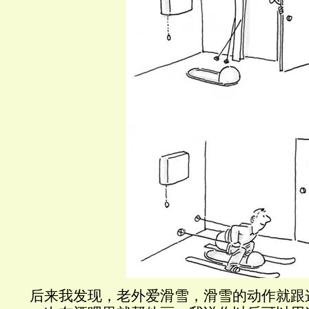
后来我发现，老外爱滑雪，滑雪的动作就跟