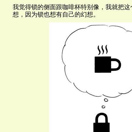
我觉得锁的侧面跟咖啡杯特别像，我就把这
想，因为锁也想有自己的幻想。