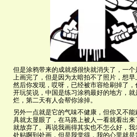
但是涂鸦带来的成就感很快就消失了，一个
上画完了，但是因为太暗拍不了照片，想早
然后你发现，哎呀，已经被市容给刷掉了，
开玩笑说，中国是练习涂鸦最好的地方，就
烂，第二天有人会帮你涂掉。
另外一点就是它的气味不健康，但你又不能
具就太显眼了，在马路上被人一看就看出来
就放弃了。再说我画得其实也不怎么好，我
处贴啊到处画，但是我觉得，我的心里就是