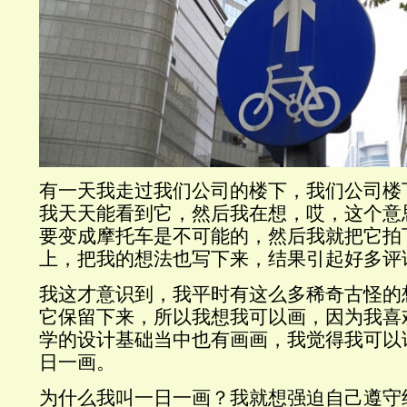
有一天我走过我们公司的楼下，我们公司楼
我天天能看到它，然后我在想，哎，这个意
要变成摩托车是不可能的，然后我就把它拍
上，把我的想法也写下来，结果引起好多评
我这才意识到，我平时有这么多稀奇古怪的
它保留下来，所以我想我可以画，因为我喜
学的设计基础当中也有画画，我觉得我可以
日一画。
为什么我叫一日一画？我就想强迫自己遵守