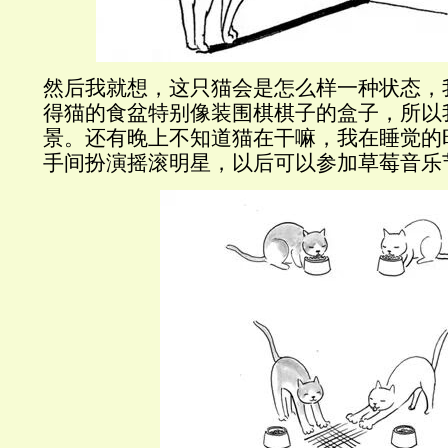
然后我就想，这只猫会是怎么样一种状态，
得猫的食盆特别像装围棋棋子的盒子，所以
景。还有晚上不知道猫在干嘛，我在睡觉的
手间扮演摇滚明星，以后可以参加草莓音乐