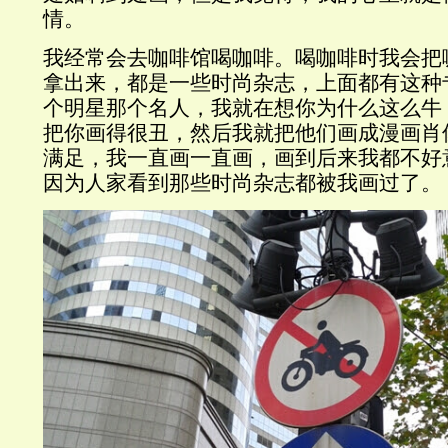
情。
我经常会去咖啡馆喝咖啡。喝咖啡时我会把
拿出来，都是一些时尚杂志，上面都有这种
个明星那个名人，我就在想你为什么这么牛
把你画得很丑，然后我就把他们画成漫画肖
满足，我一直画一直画，画到后来我都不好
因为人家看到那些时尚杂志都被我画过了。