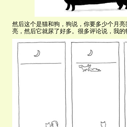
然后这个是猫和狗，狗说，你要多少个月亮
亮，然后它就尿了好多。很多评论说，我的