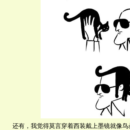
还有，我觉得莫言穿着西装戴上墨镜就像鸟