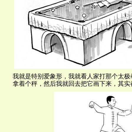
我就是特别爱象形，我就看人家打那个太极
拿着个秤，然后我就回去把它画下来，其实