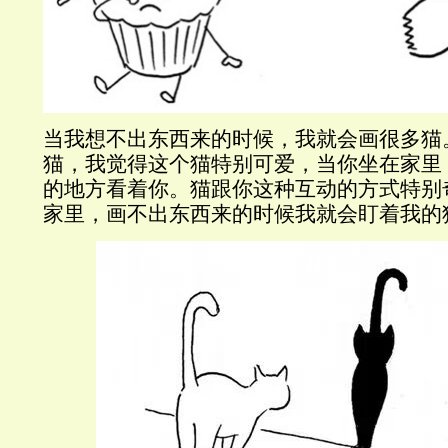
当我想不出东西来的时候，我就会画很多猫
猫，我觉得这个猫特别可爱，当你坐在家里
的地方看着你。猫跟你这种互动的方式特别
家里，画不出东西来的时候我就会盯着我的