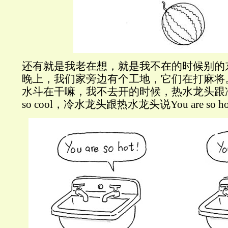
还有就是我老在想，就是我不在的时候别的
晚上，我们家旁边有个工地，它们在打麻将
水斗在干嘛，我不去开的时候，热水龙头跟冷水龙
so cool，冷水龙头跟热水龙头说You are so h