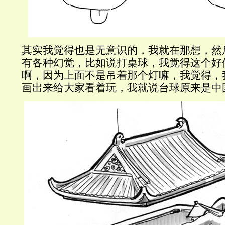
其实我觉得也是无意识的，我就在那想，然
有各种幻觉，比如说打桌球，我觉得这个好
啊，因为上面不是吊着那个灯嘛，我觉得，
画出来给大家看着玩，我就说台球原来是中