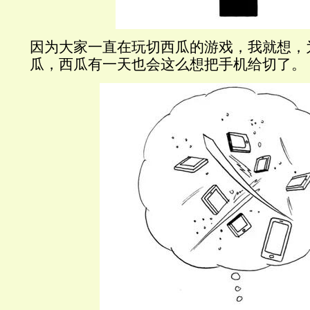
因为大家一直在玩切西瓜的游戏，我就想，
瓜，西瓜有一天也会这么想把手机给切了。