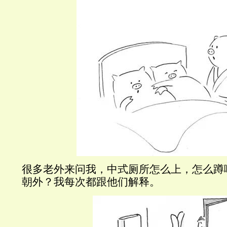
很多老外来问我，中式厕所怎么上，怎么蹲
朝外？我每次都跟他们解释。