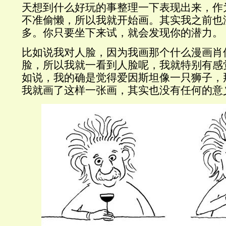
天想到什么好玩的事整理一下表现出来，作
不准偷懒，
所以我就开始画。其实我之前也
多。你只要坐下来试，就会发现你的潜力。
比如说我对人脸，因为我画那个什么漫画肖
脸，所以我就一看到人脸呢，我就特别有感
如说，我的确是觉得爱因斯坦像一只狮子，
我就画了这样一张画，其实也没有任何的意