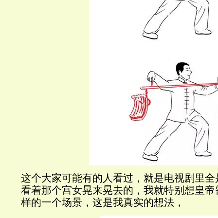
这个大家可能有的人看过，就是电视剧里全
看着那个宫女晃来晃去的，我就特别想皇帝
样的一个场景，这是我真实的想法，