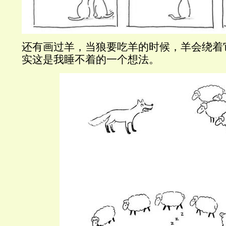
还有画过羊，当狼要吃羊的时候，羊会绕着
实这是我睡不着的一个想法。