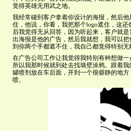
觉得英雄无用武之地。
我经常碰到客户拿着你设计的海报，然后
他
住，他说，你看，我把那个logo遮住，这
后我觉得无从回答，因为听起来，客户就是需
出海报是他的广告，然后我就想，我可以把你
到你两个手都遮不住，我自己都觉得特别无
在广告公司工作让我觉得我特别有种想做一
所以我那时候就到处去找墙壁涂鸦。跟着我
罐喷剂放在车后面，开到一个很僻静的地方
喷。