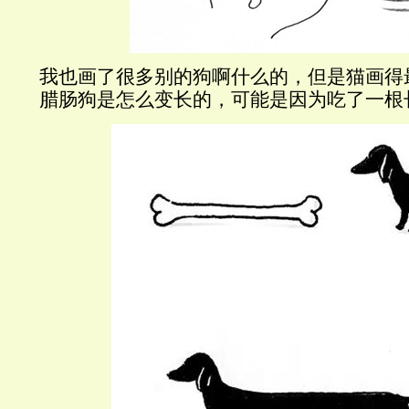
我也画了很多别的狗啊什么的，但是猫画得
腊肠狗是怎么变长的，可能是因为吃了一根