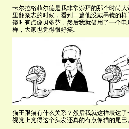
卡尔拉格菲尔德是我非常崇拜的那个时尚大
里翻杂志的时候，看到一篇他没戴墨镜的样
镜时有点像贝多芬，然后我就借用了一个电
样，大家也觉得很好笑。
猫王跟猫有什么关系？然后我就这样表达了
视觉上觉得这个头发还真的有点像猫的尾巴