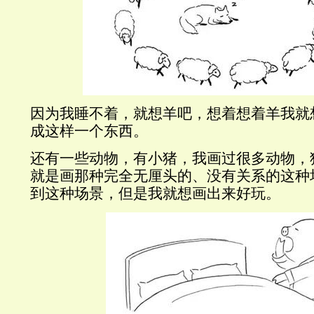
因为我睡不着，就想羊吧，想着想着羊我就
成这样一个东西。
还有一些动物，有小猪，我画过很多动物，
就是画那种完全无厘头的、没有关系的这种
到这种场景，但是我就想画出来好玩。