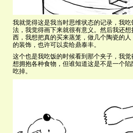
我就觉得这是我当时思维状态的记录，我吃
法，我觉得画下来就很有意义。然后我还想
西，我想把真的买来蒸笼，做几个陶瓷的人
的装饰，也许可以卖给鼎泰丰。
这个也是我吃饭的时候看到那个夹子，我觉
想拥抱各种食物，但谁知道这是不是一个陷
吃掉。