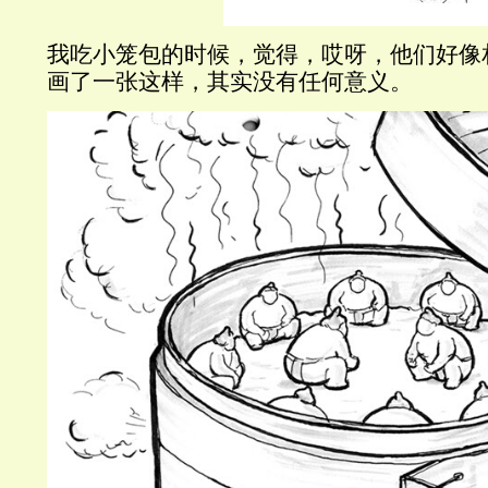
我吃小笼包的时候，觉得，哎呀，他们好像
画了一张这样，其实没有任何意义。