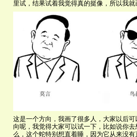
里试，结果试着我觉得真的挺像，所以我就
这是一个方向，我画了很多人，大家以后可
向呢，我觉得大家可以试一下，比如说你去
么，这个蛇特别想直着睡，因为它从来没有