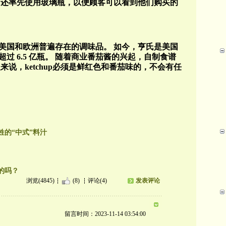
们还率先使用玻璃瓶，以便顾客可以看到他们购买的
美国和欧洲普遍存在的调味品。
如今，亨氏是美国
超过
6.5
亿瓶。
随着商业番茄酱的兴起，自制食谱
来说，ketchup必须是鲜红色和番茄味的，不会有任
的“中式”料汁
的吗？
浏览(4845)
(8)
评论(4)
发表评论
留言时间：2023-11-14 03:54:00