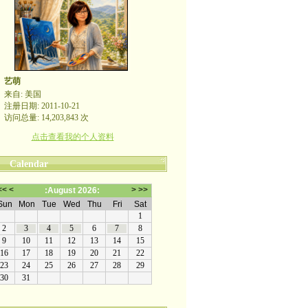
艺萌
来自: 美国
注册日期: 2011-10-21
访问总量: 14,203,843 次
点击查看我的个人资料
Calendar