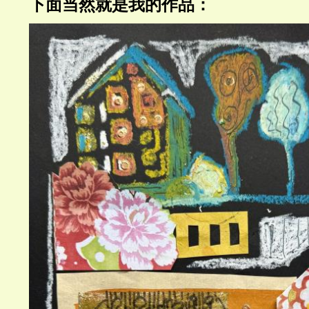
下面当然就是我的作品：