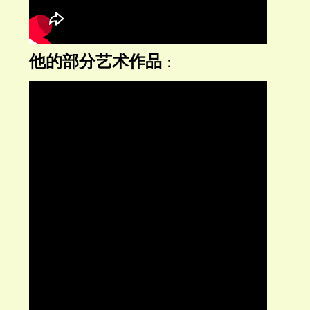
他的部分艺术作品
：