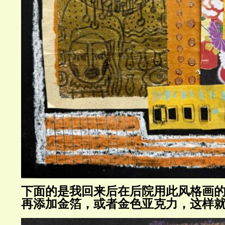
下面的是我回来后在后院用此风格画
再添加金箔，或者金色亚克力，这样就