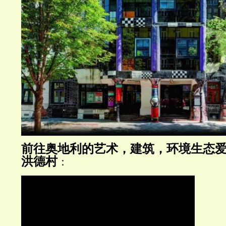
前往奥地利的艺术，建筑，环境生态
洪德村
：