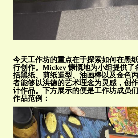
今天工作坊的重点在于探索如何在黑
行创作。Mickey 慷慨地为小组提供
括黑纸、剪纸造型、油画棒以及金色
者能够以洪德的艺术理念为灵感，创
计作品。下方展示的便是工作坊成员
作品范例：