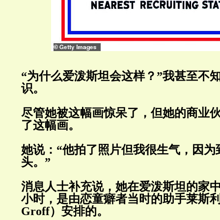
“为什么爱泼斯坦会这样？”我甚至不
识。
尽管她被这幅画惊呆了，但她的商业
了这幅画。
她说：“他拍了照片但我很生气，因为
头。”
消息人士补充说，她在爱泼斯坦的家
小时，是由恋童癖者当时的助手莱斯利
Groff
）安排的。