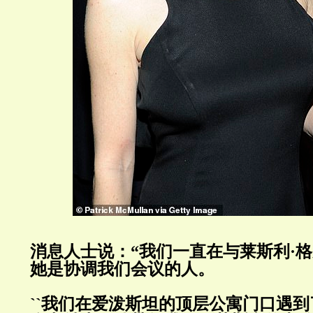
消息人士说：“我们一直在与莱斯利·
她是协调我们会议的人。
``
我们在爱泼斯坦的顶层公寓门口遇到