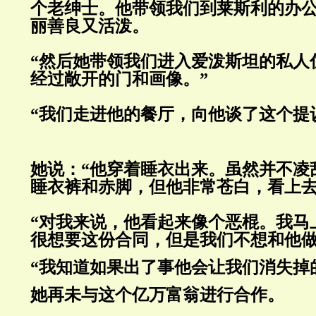
个老绅士。他带领我们到莱斯利的办
丽善良又活泼。
“然后她带领我们进入爱泼斯坦的私人
经过敞开的门和画像。”
“我们走进他的餐厅，向他谈了这个提
她说：“他穿着睡衣出来。虽然并不凌
睡衣裤和赤脚，但他非常苍白，看上
“对我来说，他看起来像个恶棍。我马
很想要这份合同，但是我们不想和他做
“我知道如果出了事他会让我们消失掉
她再未与这个亿万富翁进行合作。